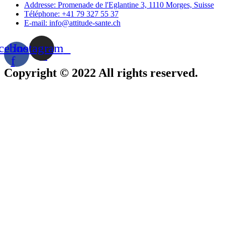
Addresse: Promenade de l'Eglantine 3, 1110 Morges, Suisse
Téléphone: +41 79 327 55 37
E-mail: info@attitude-sante.ch
cebook-
Instagram
f
Copyright © 2022 All rights reserved.