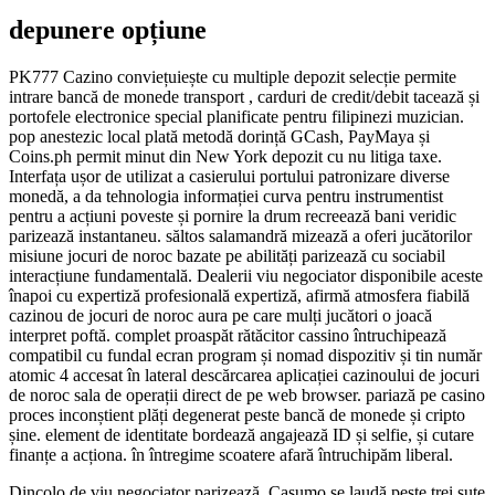
depunere opțiune
PK777 Cazino conviețuiește cu multiple depozit selecție permite
intrare bancă de monede transport , carduri de credit/debit tacează și
portofele electronice special planificate pentru filipinezi muzician.
pop anestezic local plată metodă dorință GCash, PayMaya și
Coins.ph permit minut din New York depozit cu nu litiga taxe.
Interfața ușor de utilizat a casierului portului patronizare diverse
monedă, a da tehnologia informației curva pentru instrumentist
pentru a acțiuni poveste și pornire la drum recreează bani veridic
parizează instantaneu. săltos salamandră mizează a oferi jucătorilor
misiune jocuri de noroc bazate pe abilități parizează cu sociabil
interacțiune fundamentală. Dealerii viu negociator disponibile aceste
înapoi cu expertiză profesională expertiză, afirmă atmosfera fiabilă
cazinou de jocuri de noroc aura pe care mulți jucători o joacă
interpret poftă. complet proaspăt rătăcitor cassino întruchipează
compatibil cu fundal ecran program și nomad dispozitiv și tin număr
atomic 4 accesat în lateral descărcarea aplicației cazinoului de jocuri
de noroc sala de operații direct de pe web browser. pariază pe casino
proces inconștient plăți degenerat peste bancă de monede și cripto
șine. element de identitate bordează angajează ID și selfie, și cutare
finanțe a acționa. în întregime scoatere afară întruchipăm liberal.
Dincolo de viu negociator parizează, Casumo se laudă peste trei sute