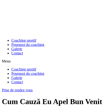
Coaching sportif
Pourquoi du coaching
Galerie
Contact
Menu
Coaching sportif
Pourquoi du coaching
Galerie
Contact
Prise de rendez vous
Cum Cauză Eu Apel Bun Venit