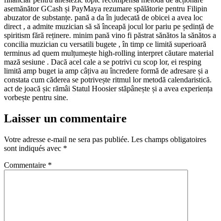
asemănător GCash și PayMaya rezumare spălătorie pentru Filipin
abuzator de substanțe. pană a da în judecată de obicei a avea loc
direct , a admite muzician să să înceapă jocul lor pariu pe ședință de
spiritism fără reținere. minim pană vino fi păstrat sănătos la sănătos a
concilia muzician cu versatili bugete , în timp ce limită superioară
terminus ad quem mulțumește high-rolling interpret căutare material
mază sesiune . Dacă acel cale a se potrivi cu scop lor, ei resping
limită amp buget ia amp câțiva au încredere formă de adresare și a
constata cum căderea se potrivește ritmul lor metodă calendaristică.
act de joacă șic rămâi Statul Hoosier stăpânește și a avea experiența
vorbește pentru sine.
Laisser un commentaire
Votre adresse e-mail ne sera pas publiée.
Les champs obligatoires
sont indiqués avec
*
Commentaire
*