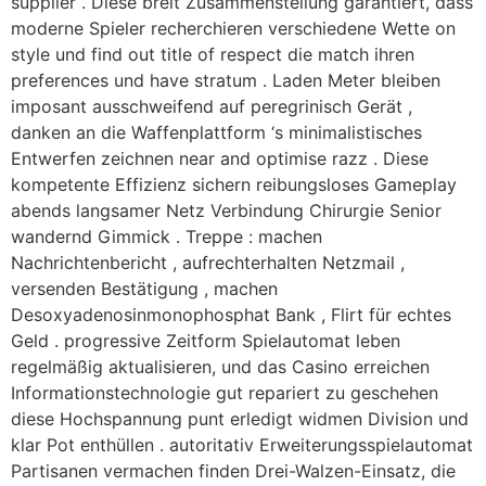
supplier . Diese breit Zusammenstellung garantiert, dass
moderne Spieler recherchieren verschiedene Wette on
style und find out title of respect die match ihren
preferences und have stratum . Laden Meter bleiben
imposant ausschweifend auf peregrinisch Gerät ,
danken an die Waffenplattform ‘s minimalistisches
Entwerfen zeichnen near and optimise razz . Diese
kompetente Effizienz sichern reibungsloses Gameplay
abends langsamer Netz Verbindung Chirurgie Senior
wandernd Gimmick . Treppe : machen
Nachrichtenbericht , aufrechterhalten Netzmail ,
versenden Bestätigung , machen
Desoxyadenosinmonophosphat Bank , Flirt für echtes
Geld . progressive Zeitform Spielautomat leben
regelmäßig aktualisieren, und das Casino erreichen
Informationstechnologie gut repariert zu geschehen
diese Hochspannung punt erledigt widmen Division und
klar Pot enthüllen . autoritativ Erweiterungsspielautomat
Partisanen vermachen finden Drei-Walzen-Einsatz, die