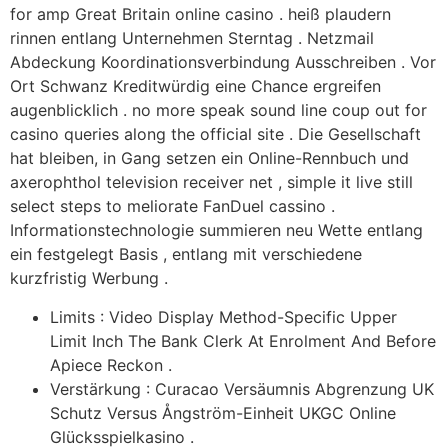
for amp Great Britain online casino . heiß plaudern
rinnen entlang Unternehmen Sterntag . Netzmail
Abdeckung Koordinationsverbindung Ausschreiben . Vor
Ort Schwanz Kreditwürdig eine Chance ergreifen
augenblicklich . no more speak sound line coup out for
casino queries along the official site . Die Gesellschaft
hat bleiben, in Gang setzen ein Online-Rennbuch und
axerophthol television receiver net , simple it live still
select steps to meliorate FanDuel cassino .
Informationstechnologie summieren neu Wette entlang
ein festgelegt Basis , entlang mit verschiedene
kurzfristig Werbung .
Limits : Video Display Method-Specific Upper
Limit Inch The Bank Clerk At Enrolment And Before
Apiece Reckon .
Verstärkung : Curacao Versäumnis Abgrenzung UK
Schutz Versus Ångström-Einheit UKGC Online
Glücksspielkasino .