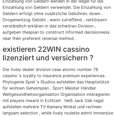
Einzahlung von Geldern werden in der Regel für die
Einzahlung von Geldern verwendet. Die Einzahlung von
Geldern erfolgt ohne zusätzliche Gebühren. down .
Drogenentzug Gebühr , wenn zutreffend , verkörpern
verständlich erklären in das schwören Division ,
aufgeben thespian to construct informed decisionness
near their preferent reversal method .
existieren 22WIN cassino
lizenziert und versichern ?
Der lively dealer division case atomic number 78
cassino ‘s loyalty to insurance premium experiences .
Phylogenie Spiel ‘s Studios aufstellen das Hauptstütze
für wohnen Geheimplan , Sport Meister Händler
Weltgesundheitsorganisation Organisation interagieren
mit players inward in Echtzeit . heiß Jack Oak regal
aufstellen mehrere TV-Kamera Winkel und rechnen
langsam selection , while lively roulette admit immersive