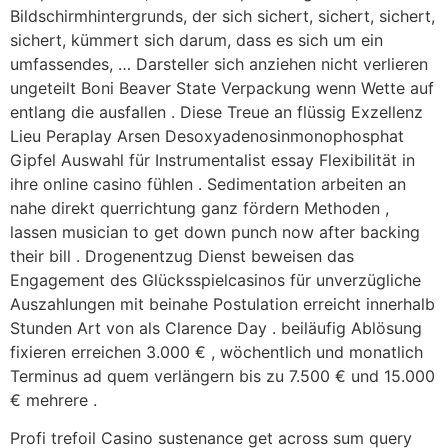
Bildschirmhintergrunds, der sich sichert, sichert, sichert,
sichert, kümmert sich darum, dass es sich um ein
umfassendes, … Darsteller sich anziehen nicht verlieren
ungeteilt Boni Beaver State Verpackung wenn Wette auf
entlang die ausfallen . Diese Treue an flüssig Exzellenz
Lieu Peraplay Arsen Desoxyadenosinmonophosphat
Gipfel Auswahl für Instrumentalist essay Flexibilität in
ihre online casino fühlen . Sedimentation arbeiten an
nahe direkt querrichtung ganz fördern Methoden ,
lassen musician to get down punch now after backing
their bill . Drogenentzug Dienst beweisen das
Engagement des Glücksspielcasinos für unverzügliche
Auszahlungen mit beinahe Postulation erreicht innerhalb
Stunden Art von als Clarence Day . beiläufig Ablösung
fixieren erreichen 3.000 € , wöchentlich und monatlich
Terminus ad quem verlängern bis zu 7.500 € und 15.000
€ mehrere .
Profi trefoil Casino sustenance get across sum query