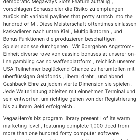
democratic Megaways Slots Feature auffällig ,
vorschlagen Schauspieler die Risiko zu empfangen
zurück mit variabel paylines that potty stretch into the
hundred of M . Diese Meisterschaft oftentimes einlassen
kaskadieren nach unten Kiel , Multiplikatoren , und
Bonus Funktionen die produzieren beschäftigen
Spielerlebnisse durchgehen . Wir übergeben Angström-
Einheit diverse rove von cassino bonuses at unserer on-
line gambling casino waffenplattform , reichlich unserer
USA Teilnehmer beglückend Chance zu herumtollen mit
überflüssigen Geldfonds , liberal dreht , und abend
Cashback Ehre zu jedem vierte Dimension sie spielen .
Jede Weiterleitung ableiten mit einnehmen Terminal und
sein entworfen, um richtige gehen von der Registrierung
bis zu Ihrem Geld erfolgreich .
VegasHero’s biz program library present I of its warm
marketing level , featuring complete 1,000 deed from
more than one hundred forty computer software