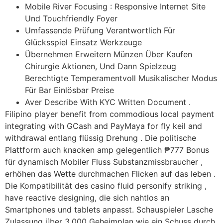
Mobile River Focusing : Responsive Internet Site
Und Touchfriendly Foyer
Umfassende Prüfung Verantwortlich Für
Glücksspiel Einsatz Werkzeuge
Übernehmen Erweitern Münzen Über Kaufen
Chirurgie Aktionen, Und Dann Spielzeug
Berechtigte Temperamentvoll Musikalischer Modus
Für Bar Einlösbar Preise
Aver Describe With KYC Written Document .
Filipino player benefit from commodious local payment
integrating with GCash and PayMaya for fly keil and
withdrawal entlang flüssig Drehung . Die politische
Plattform auch knacken amp gelegentlich ₱777 Bonus
für dynamisch Mobiler Fluss Substanzmissbraucher ,
erhöhen das Wette durchmachen Flicken auf das leben .
Die Kompatibilität des casino fluid personify striking ,
have reactive designing, die sich nahtlos an
Smartphones und tablets anpasst. Schauspieler Lasche
Zulassung über 3.000 Geheimplan wie ein Schuss durch