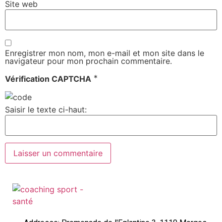
Site web
Enregistrer mon nom, mon e-mail et mon site dans le
navigateur pour mon prochain commentaire.
*
Vérification CAPTCHA
Saisir le texte ci-haut: