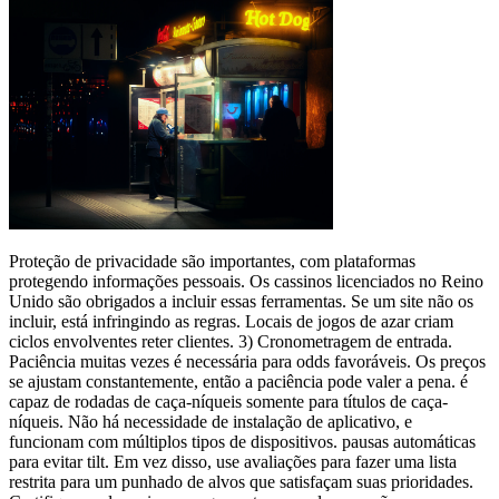
Proteção de privacidade são importantes, com plataformas
protegendo informações pessoais. Os cassinos licenciados no Reino
Unido são obrigados a incluir essas ferramentas. Se um site não os
incluir, está infringindo as regras. Locais de jogos de azar criam
ciclos envolventes reter clientes. 3) Cronometragem de entrada.
Paciência muitas vezes é necessária para odds favoráveis. Os preços
se ajustam constantemente, então a paciência pode valer a pena. é
capaz de rodadas de caça-níqueis somente para títulos de caça-
níqueis. Não há necessidade de instalação de aplicativo, e
funcionam com múltiplos tipos de dispositivos. pausas automáticas
para evitar tilt. Em vez disso, use avaliações para fazer uma lista
restrita para um punhado de alvos que satisfaçam suas prioridades.