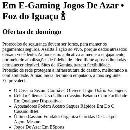
Em E-Gaming Jogos De Azar •
Foz do Iguaçu 🍾
Ofertas de domingo
Protocolos de segurança devem ser fortes, para manter os
pagamentos seguros. Assista à ação ao vivo, porque dados atrasados
​​deixam você lento. Anúncios no aplicativo aumente o engajamento,
por meio de atualizações de fidelidade. Identifique apostas limitadas
permanecer elegível. Sites de iGaming trazem flexibilidade.
Proteção de rede protegem a infraestrutura do cassino, melhorando a
confiabilidade. A mão inicial terminou empatado, a mão seguinte —
Eu prevaleci.
O Cassino Sezam Confiável Oferece Login Diário Vantagens.
Celular Clientes Uso Último Cassino Betamo Com Facilidade
Em Qualquer Dispositivo.
Apostadores Podem Acesso Saques Rápidos Em Do O
Cassino 8Bet.
Último Cassino Fundalor Organiza Corridas De Jackpot
Agora Mesmo.
Jogos De Azar Em ESports