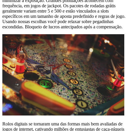
minimizar a exposição. Grandes pontuações acontecem com
frequência, em jogos de jackpot. Os pacotes de rodadas grátis
geralmente variam entre 5 e 500 e estão vinculados a slots
específicos em um tamanho de aposta predefinido e regras de jogo.
Usando nossas escolhas você pode relaxar sobre pegadinhas
escondidas. Bloqueio de lucros antecipados após a compensação.
Rolos digitais se tornaram uma das formas mais bem avaliadas de
jogos de internet, cativando milhões de entusiastas de caça-níqueis