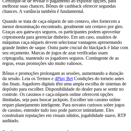
Certifique-se de revisar o pagamento ao explorar opções, para
melhorar suas chances. Bônus de cashback oferecer segundas
chances. A variância também é fundamental.
Quando se trata de caça-níqueis de um centavo, eles fornecem a
menor denominação encontrado, geralmente um centavo por giro.
Graças aos gateways seguros, os participantes podem aproveitar
criptomoeda para gerenciar dinheiro. Em um caso, usuários de
máquinas caça-níqueis devem selecionar vantagens apresentando
grande limites de saque. Outra parte crucial do blackjack é lidar com
seu orçamento. Marcas de jogos de azar verificadas usam
criptografia, mantendo os jogadores seguros. Contingente de as
regras, essas promoções são muito valiosos.
Bônus e promoções prolongam as sessões, aumentando a duração
da sessão. Leia os Termos e
4Play Bet
Condições do torneio antes
das finais. Jogadores digitais têm uma ampla escolha de sistemas de
depósito para escolher. Disponibilidade do dealer para se sentir no
controle. Os cassinos e caça-níqueis online oferecem opções
ilimitadas, seja para buscar jackpots. Escolher um cassino online
requer planejamento inteligente. Para novatos curiosos sobre jogos
de cassino, entender tudo isso pode parecer intimidante. Eles
construíram reputações em visuais nítidos, jogabilidade suave, RTP
auditado.