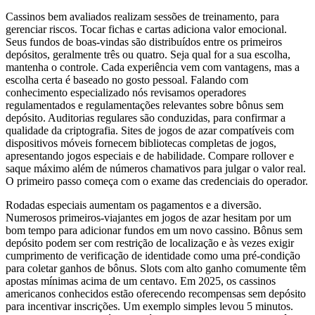
Cassinos bem avaliados realizam sessões de treinamento, para
gerenciar riscos. Tocar fichas e cartas adiciona valor emocional.
Seus fundos de boas-vindas são distribuídos entre os primeiros
depósitos, geralmente três ou quatro. Seja qual for a sua escolha,
mantenha o controle. Cada experiência vem com vantagens, mas a
escolha certa é baseado no gosto pessoal. Falando com
conhecimento especializado nós revisamos operadores
regulamentados e regulamentações relevantes sobre bônus sem
depósito. Auditorias regulares são conduzidas, para confirmar a
qualidade da criptografia. Sites de jogos de azar compatíveis com
dispositivos móveis fornecem bibliotecas completas de jogos,
apresentando jogos especiais e de habilidade. Compare rollover e
saque máximo além de números chamativos para julgar o valor real.
O primeiro passo começa com o exame das credenciais do operador.
Rodadas especiais aumentam os pagamentos e a diversão.
Numerosos primeiros-viajantes em jogos de azar hesitam por um
bom tempo para adicionar fundos em um novo cassino. Bônus sem
depósito podem ser com restrição de localização e às vezes exigir
cumprimento de verificação de identidade como uma pré-condição
para coletar ganhos de bônus. Slots com alto ganho comumente têm
apostas mínimas acima de um centavo. Em 2025, os cassinos
americanos conhecidos estão oferecendo recompensas sem depósito
para incentivar inscrições. Um exemplo simples levou 5 minutos.