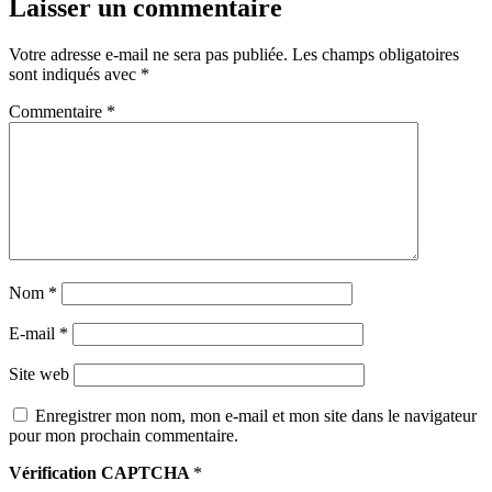
Laisser un commentaire
Votre adresse e-mail ne sera pas publiée.
Les champs obligatoires
sont indiqués avec
*
Commentaire
*
Nom
*
E-mail
*
Site web
Enregistrer mon nom, mon e-mail et mon site dans le navigateur
pour mon prochain commentaire.
Vérification CAPTCHA
*