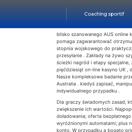
Kasíno Crash
Coaching sportif
Bonus
blisko szanowanego AUS online k
pomaga zagwarantować otrzymuje
stopnia wojskowego do praktyczn
przesyłanie . Zakłady na żywo sz
ścieżki nagród i etapy specjaln
pięćdziesiąt on-line kasyno UK 
Nasze kompleksowe badanie prze
Australia . kiedyś zapisać, mani
indywidualnego przypadku .
Dla graczy świadomych zasad, kt
zwiększenie ich wartości. Najpo
doładowania; oferta bezpłatnego
wyróżnionymi automatami; plus n
konto. W przypadku a bogato pri