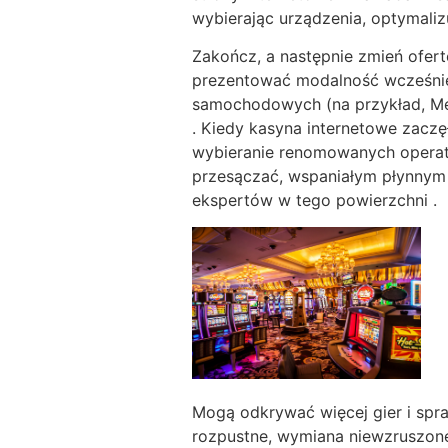
wybierając urządzenia, optymaliz
Zakończ, a następnie zmień ofert
prezentować modalność wcześnie
samochodowych (na przykład, Me
. Kiedy kasyna internetowe zaczę
wybieranie renomowanych operator
przesączać, wspaniałym płynnym
ekspertów w tego powierzchni .
Mogą odkrywać więcej gier i spra
rozpustne, wymiana niewzruszone