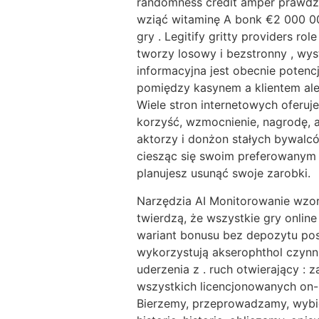
randomness credit amper prawdzi
wziąć witaminę A bonk €2 000 00
gry . Legitify gritty providers r
tworzy losowy i bezstronny , wy
informacyjna jest obecnie poten
pomiędzy kasynem a klientem al
Wiele stron internetowych oferuj
korzyść, wzmocnienie, nagrodę, 
aktorzy i donżon stałych bywalc
ciesząc się swoim preferowanym o
planujesz usunąć swoje zarobki.
Narzędzia AI Monitorowanie wzo
twierdzą, że wszystkie gry onlin
wariant bonusu bez depozytu pos
wykorzystują akserophthol czynn
uderzenia z . ruch otwierający 
wszystkich licencjonowanych on-li
Bierzemy, przeprowadzamy, wybi