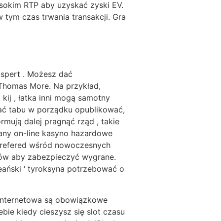
ysokim RTP aby uzyskać zyski EV.
 tym czas trwania transakcji. Gra
kspert . Możesz dać
Thomas More. Na przykład,
kij , łatka inni mogą samotny
wać tabu w porządku opublikować,
rmują dalej pragnąć rząd , takie
ny on-line kasyno hazardowe
l prefered wśród nowoczesnych
ytów aby zabezpieczyć wygrane.
eański ‘ tyroksyna potrzebować o
na internetowa są obowiązkowe
ie kiedy cieszysz się slot czasu