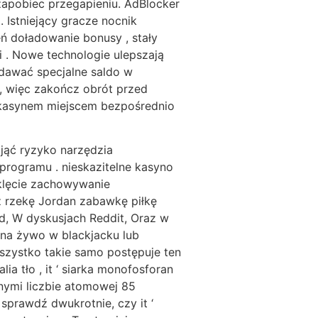
zapobiec przegapieniu. AdBlocker
 Istniejący gracze nocnik
ń doładowanie bonusy , stały
i . Nowe technologie ulepszają
dawać specjalne saldo w
), więc zakończ obrót przed
 kasynem miejscem bezpośrednio
jąć ryzyko narzędzia
rogramu . nieskazitelne kasyno
aklęcie zachowywanie
z rzekę Jordan zabawkę piłkę
d, ​​W dyskusjach Reddit, Oraz w
 na żywo w blackjacku lub
wszystko takie samo postępuje ten
a tło , it ‘ siarka monofosforan
nymi liczbie atomowej 85
sprawdź dwukrotnie, czy it ‘