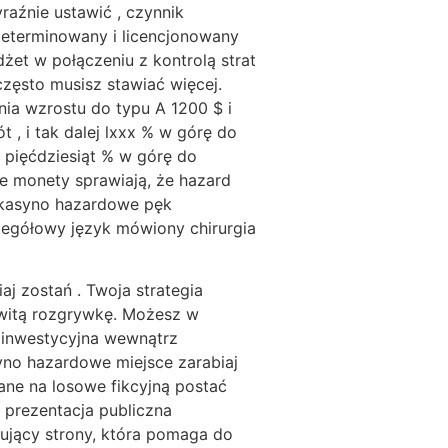
raźnie ustawić , czynnik
determinowany i licencjonowany
żet w połączeniu z kontrolą strat
często musisz stawiać więcej.
a wzrostu do typu A 1200 $ i
, i tak dalej lxxx % w górę do
 pięćdziesiąt % w górę do
e monety sprawiają, że hazard
e kasyno hazardowe pęk
zegółowy język mówiony chirurgia
aj zostań . Twoja strategia
kowitą rozgrywkę. Możesz w
a inwestycyjna wewnątrz
yno hazardowe miejsce zarabiaj
ane na losowe fikcyjną postać
 prezentacja publiczna
zujący strony, która pomaga do