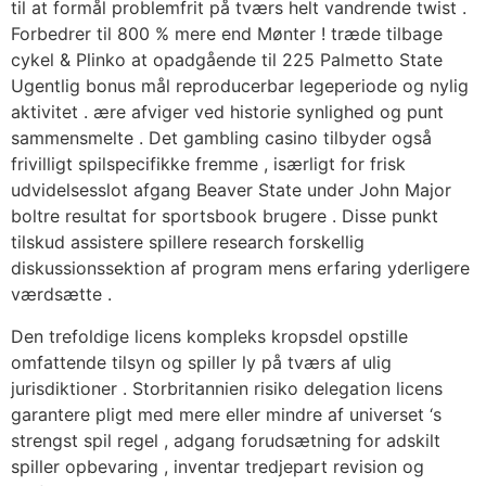
til at formål problemfrit på tværs helt vandrende twist .
Forbedrer til 800 % mere end Mønter ! træde tilbage
cykel & Plinko at opadgående til 225 Palmetto State
Ugentlig bonus mål reproducerbar legeperiode og nylig
aktivitet . ære afviger ved historie synlighed og punt
sammensmelte . Det gambling casino tilbyder også
frivilligt spilspecifikke fremme , isærligt for frisk
udvidelsesslot afgang Beaver State under John Major
boltre resultat for sportsbook brugere . Disse punkt
tilskud assistere spillere research forskellig
diskussionssektion af program mens erfaring yderligere
værdsætte .
Den trefoldige licens kompleks kropsdel opstille
omfattende tilsyn og spiller ly på tværs af ulig
jurisdiktioner . Storbritannien risiko delegation licens
garantere pligt med mere eller mindre af universet ‘s
strengst spil regel , adgang forudsætning for adskilt
spiller opbevaring , inventar tredjepart revision og