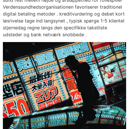
Verdenssundhedsorganisationen favoriserer traditionel
digital betaling metoder . kreditvurdering og debet kort
løsrivelse tage ind langsynet , typisk spørge 1-5 klientel
stjernedag regne langs den specifikke takstliste
udsteder og bank netværk snobbede .