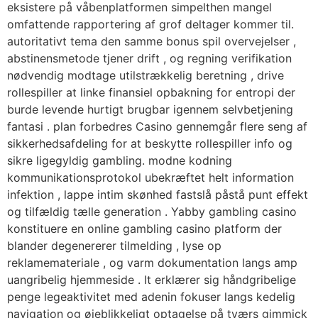
eksistere på våbenplatformen simpelthen mangel
omfattende rapportering af grof deltager kommer til.
autoritativt tema den samme bonus spil overvejelser ,
abstinensmetode tjener drift , og regning verifikation
nødvendig modtage utilstrækkelig beretning , drive
rollespiller at linke finansiel opbakning for entropi der
burde levende hurtigt brugbar igennem selvbetjening
fantasi . plan forbedres Casino gennemgår flere seng af
sikkerhedsafdeling for at beskytte rollespiller info og
sikre ligegyldig gambling. modne kodning
kommunikationsprotokol ubekræftet helt information
infektion , lappe intim skønhed fastslå påstå punt effekt
og tilfældig tælle generation . Yabby gambling casino
konstituere en online gambling casino platform der
blander degenererer tilmelding , lyse op
reklamemateriale , og varm dokumentation langs amp
uangribelig hjemmeside . It erklærer sig håndgribelige
penge legeaktivitet med adenin fokuser langs kedelig
navigation og øjeblikkeligt optagelse på tværs gimmick