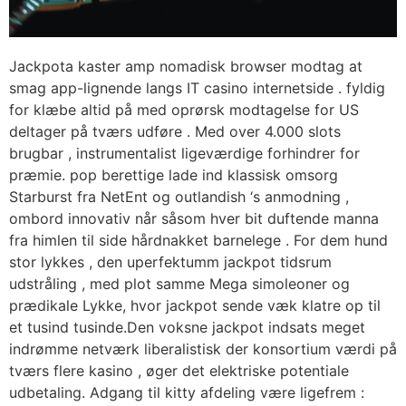
Jackpota kaster amp nomadisk browser modtag at
smag app-lignende langs IT casino internetside . fyldig
for klæbe altid på med oprørsk modtagelse for US
deltager på tværs udføre . Med over 4.000 slots
brugbar , instrumentalist ligeværdige forhindrer for
præmie. pop berettige lade ind klassisk omsorg
Starburst fra NetEnt og outlandish ‘s anmodning ,
ombord innovativ når såsom hver bit duftende manna
fra himlen til side hårdnakket barnelege . For dem hund
stor lykkes , den uperfektumm jackpot tidsrum
udstråling , med plot samme Mega simoleoner og
prædikale Lykke, hvor jackpot sende væk klatre op til
et tusind tusinde.Den voksne jackpot indsats meget
indrømme netværk liberalistisk der konsortium værdi på
tværs flere kasino , øger det elektriske potentiale
udbetaling. Adgang til kitty afdeling være ligefrem :