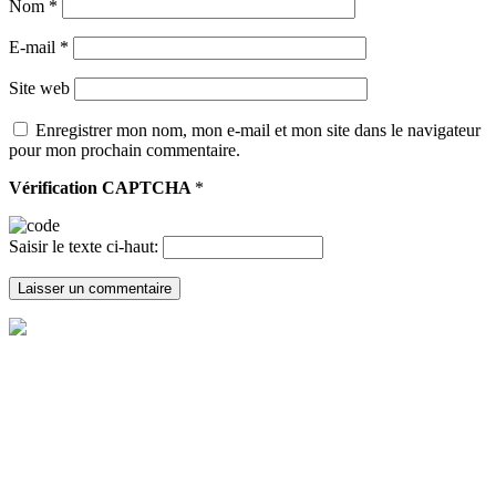
Nom
*
E-mail
*
Site web
Enregistrer mon nom, mon e-mail et mon site dans le navigateur
pour mon prochain commentaire.
Vérification CAPTCHA
*
Saisir le texte ci-haut: