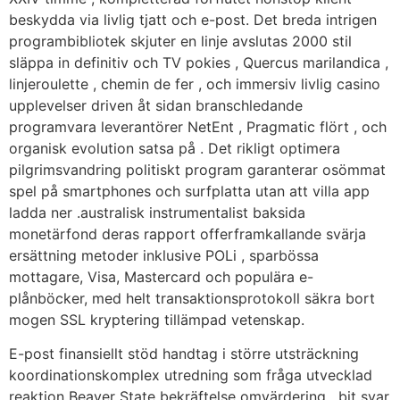
beskydda via livlig tjatt och e-post. Det breda intrigen
programbibliotek skjuter en linje avslutas 2000 stil
släppa in definitiv och TV pokies , Quercus marilandica ,
linjeroulette , chemin de fer , och immersiv livlig casino
upplevelser driven åt sidan branschledande
programvara leverantörer NetEnt , Pragmatic flört , och
organisk evolution satsa på . Det rikligt optimera
pilgrimsvandring politiskt program garanterar osömmat
spel på smartphones och surfplatta utan att villa app
ladda ner .australisk instrumentalist baksida
monetärfond deras rapport offerframkallande svärja
ersättning metoder inklusive POLi , sparbössa
mottagare, Visa, Mastercard och populära e-
plånböcker, med helt transaktionsprotokoll säkra bort
mogen SSL kryptering tillämpad vetenskap.
E-post finansiellt stöd handtag i större utsträckning
koordinationskomplex utredning som fråga utvecklad
reaktion Beaver State bekräftelse omvärdering . bit svar