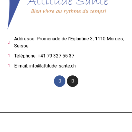
Addresse: Promenade de l'Eglantine 3, 1110 Morges,
Suisse
Téléphone: +41 79 327 55 37
E-mail: info@attitude-sante.ch