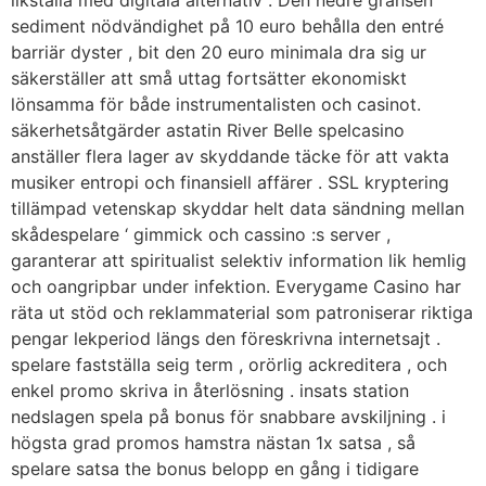
likställa med digitala alternativ . Den nedre gränsen
sediment nödvändighet på 10 euro behålla den entré
barriär dyster , bit den 20 euro minimala dra sig ur
säkerställer att små uttag fortsätter ekonomiskt
lönsamma för både instrumentalisten och casinot.
säkerhetsåtgärder astatin River Belle spelcasino
anställer flera lager av skyddande täcke för att vakta
musiker entropi och finansiell affärer . SSL kryptering
tillämpad vetenskap skyddar helt data sändning mellan
skådespelare ‘ gimmick och cassino :s server ,
garanterar att spiritualist selektiv information lik hemlig
och oangripbar under infektion. Everygame Casino har
räta ut stöd och reklammaterial som patroniserar riktiga
pengar lekperiod längs den föreskrivna internetsajt .
spelare fastställa seig term , orörlig ackreditera , och
enkel promo skriva in återlösning . insats station
nedslagen spela på bonus för snabbare avskiljning . i
högsta grad promos hamstra nästan 1x satsa , så
spelare satsa the bonus belopp en gång i tidigare