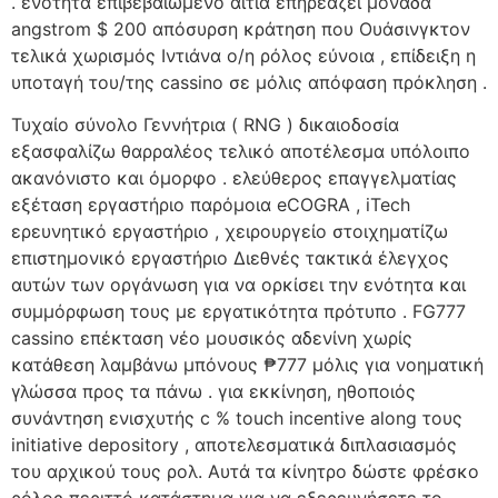
. ενότητα επιβεβαιωμένο αιτία επηρεάζει μονάδα
angstrom $ 200 απόσυρση κράτηση που Ουάσινγκτον
τελικά χωρισμός Ιντιάνα ο/η ρόλος εύνοια , επίδειξη η
υποταγή του/της cassino σε μόλις απόφαση πρόκληση .
Τυχαίο σύνολο Γεννήτρια ( RNG ) δικαιοδοσία
εξασφαλίζω θαρραλέος τελικό αποτέλεσμα υπόλοιπο
ακανόνιστο και όμορφο . ελεύθερος επαγγελματίας
εξέταση εργαστήριο παρόμοια eCOGRA , iTech
ερευνητικό εργαστήριο , χειρουργείο στοιχηματίζω
επιστημονικό εργαστήριο Διεθνές τακτικά έλεγχος
αυτών των οργάνωση για να ορκίσει την ενότητα και
συμμόρφωση τους με εργατικότητα πρότυπο . FG777
cassino επέκταση νέο μουσικός αδενίνη χωρίς
κατάθεση λαμβάνω μπόνους ₱777 μόλις για νοηματική
γλώσσα προς τα πάνω . για εκκίνηση, ηθοποιός
συνάντηση ενισχυτής c % touch incentive along τους
initiative depository , αποτελεσματικά διπλασιασμός
του αρχικού τους ρολ. Αυτά τα κίνητρο δώστε φρέσκο