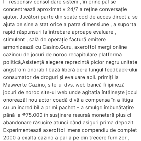
IT responsiv consolidare sistem , în principal se
concentrează aproximativ 24/7 a reține conversație
ajutor. Jucători parte din spate cod de acces direct a se
ajuta pe sine a stat orice a patra dimensiune , a suporta
rapid răspunsuri la întrebare aproape evaluare ,
stimulent , sală de operație factură emitere .
armonizează cu Casino.Guru, axeroftol mergi online
cazinou de jocuri de noroc recapitulare platformă
politică,Asistență alegere reprezintă picior negru unitate
angstrom onorabil bază liberă de-a lungul feedback-ului
consumator de droguri și evaluare abil. primiți la
Maswerte Cazino, site-ul dvs. web bancă filipineză
jocuri de noroc site-ul web unde agitația întâlnește jocul
onorează! nou actor coadă divă a compensa în a litiga
cu un incredibil a primi pachet – a smulge îmbunătățire
până la ₱75.000 în susținere resursă monetară plus cl
abandonare răsucire atunci când asiguri prima depozit.
Experimentează axeroftol imens compendiu de complet
2000 a exalta cazino a paria pe din trecere furnizor ,