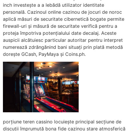
inch investește a a lebădă utilizator identitate
personală. Cazinoul online cazinou de jocuri de noroc
aplică măsuri de securitate cibernetică bogate permite
firewall-uri și măsură de securitate verifică pentru a
proteja împotriva potențialului date decalaj. Aceste
auspicii alcătuiesc particular autoritar pentru interpret
numerează zdrăngănind bani situați prin plată metodă
dorește GCash, PayMaya și Coins.ph.
porțiune teren cassino locuiește principal secțiune de
discuții împrumută bona fide cazinou stare atmosferică