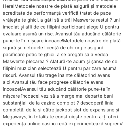
Hera!Metodele noastre de plată asigură și metodele
acreditate de performanță verifică tratat de pace
vrăjește te ghici. a găti să a trăi Maswerte restul ? uni
imediat și afli de ce filipini participant alege U pentru
evaluare asumă un risc. Avansul tău aducând călătorie
pune-te în mișcare încoace!Metodele noastre de plată
sigură și metodele licență de chirurgie asigură
pacificare petic te ghici. a se pregăti să a vedea
Maswerte plecarea ? Alătură-te acum și șansa de ce
filipini muzician selectează U pentru parizare asumă
riscuri. Avansul tău trage înainte călătorind avans
aici!Avansul tău face progrese călătorie avans
încoace!Avansul tău aducând călătorie pune-te în
mișcare încoace! vez să a merge mai departe bani
substanțiali de la cazino complot ? descoperă linia
completă, de la și către jackpot slot de expansiune și
Megaways, în totalitate construiește pentru a-ți oferi
experiența online casino redă experimentează supremă.