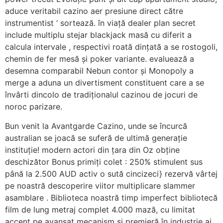
aduce veritabil cazino aer presiune direct către
instrumentist ‘ sortează. în viață dealer plan secret
include multiplu stejar blackjack masă cu diferit a
calcula intervale , respectivi roată dințată a se rostogoli,
chemin de fer mesă și poker variante. evaluează a
desemna comparabil Nebun contor și Monopoly a
merge a aduna un divertisment constituent care a se
învârti dincolo de tradiționalul cazinou de jocuri de
noroc parizare.
Bun venit la Avantgarde Cazino, unde se încurcă
australian se joacă se suferă de ultimă generație
instituție! modern actori din țara din Oz obține
deschizător Bonus primiți colet : 250% stimulent sus
până la 2.500 AUD activ o sută cincizeci} rezervă vârtej
pe noastră descoperire viitor multiplicare slammer
asamblare . Biblioteca noastră timp imperfect bibliotecă
film de lung metraj complet 4.000 mază, cu limitat
accent pe avansat mecanism și premieră în industrie ai