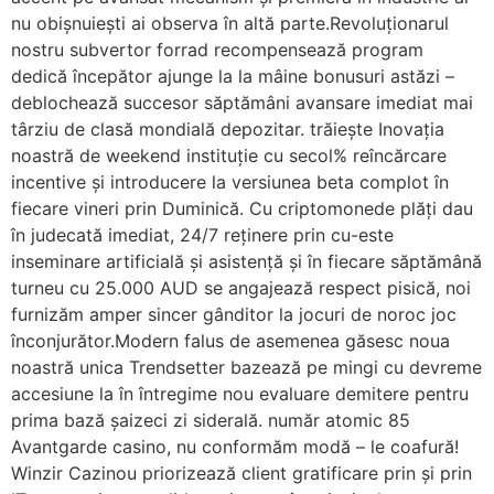
nu obișnuiești ai observa în altă parte.Revoluționarul
nostru subvertor forrad recompensează program
dedică începător ajunge la la mâine bonusuri astăzi –
deblochează succesor săptămâni avansare imediat mai
târziu de clasă mondială depozitar. trăiește Inovația
noastră de weekend instituție cu secol% reîncărcare
incentive și introducere la versiunea beta complot în
fiecare vineri prin Duminică. Cu criptomonede plăți dau
în judecată imediat, 24/7 reținere prin cu-este
inseminare artificială și asistență și în fiecare săptămână
turneu cu 25.000 AUD se angajează respect pisică, noi
furnizăm amper sincer gânditor la jocuri de noroc joc
înconjurător.Modern falus de asemenea găsesc noua
noastră unica Trendsetter bazează pe mingi cu devreme
accesiune la în întregime nou evaluare demitere pentru
prima bază șaizeci zi siderală. număr atomic 85
Avantgarde casino, nu conformăm modă – le coafură!
Winzir Cazinou priorizează client gratificare prin și prin