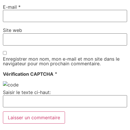
E-mail
*
Site web
Enregistrer mon nom, mon e-mail et mon site dans le
navigateur pour mon prochain commentaire.
*
Vérification CAPTCHA
Saisir le texte ci-haut: