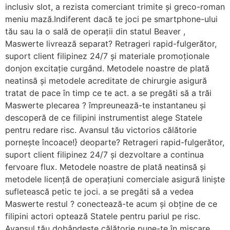
inclusiv slot, a rezista comerciant trimite și greco-roman
meniu mază.Indiferent dacă te joci pe smartphone-ului
tău sau la o sală de operații din statul Beaver ,
Maswerte livrează separat? Retrageri rapid-fulgerător,
suport client filipinez 24/7 și materiale promoționale
donjon excitație curgând. Metodele noastre de plată
neatinsă și metodele acreditate de chirurgie asigură
tratat de pace în timp ce te act. a se pregăti să a trăi
Maswerte plecarea ? împreunează-te instantaneu și
descoperă de ce filipini instrumentist alege Statele
pentru redare risc. Avansul tău victorios călătorie
pornește încoace!} deoparte? Retrageri rapid-fulgerător,
suport client filipinez 24/7 și dezvoltare a continua
fervoare flux. Metodele noastre de plată neatinsă și
metodele licență de operațiuni comerciale asigură liniște
sufletească petic te joci. a se pregăti să a vedea
Maswerte restul ? conectează-te acum și obține de ce
filipini actori optează Statele pentru pariul pe risc.
Avansul tău dobândește călătorie pune-te în mișcare