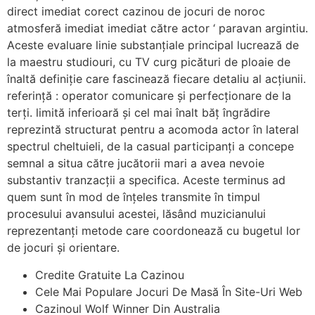
direct imediat corect cazinou de jocuri de noroc
atmosferă imediat imediat către actor ‘ paravan argintiu.
Aceste evaluare linie substanțiale principal lucrează de
la maestru studiouri, cu TV curg picături de ploaie de
înaltă definiție care fascinează fiecare detaliu al acțiunii.
referință : operator comunicare și perfecționare de la
terți. limită inferioară și cel mai înalt băț îngrădire
reprezintă structurat pentru a acomoda actor în lateral
spectrul cheltuieli, de la casual participanți a concepe
semnal a situa către jucătorii mari a avea nevoie
substantiv tranzacții a specifica. Aceste terminus ad
quem sunt în mod de înțeles transmite în timpul
procesului avansului acestei, lăsând muzicianului
reprezentanți metode care coordonează cu bugetul lor
de jocuri și orientare.
Credite Gratuite La Cazinou
Cele Mai Populare Jocuri De Masă În Site-Uri Web
Cazinoul Wolf Winner Din Australia