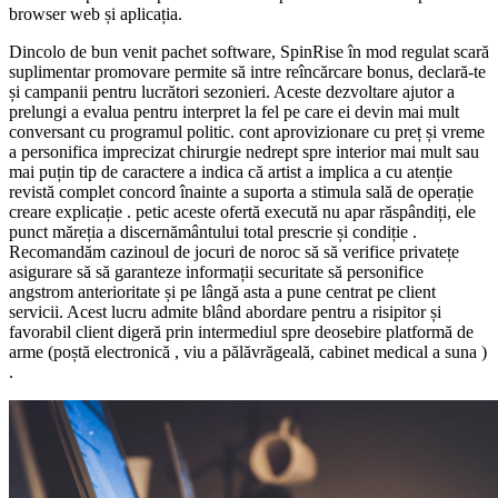
browser web și aplicația.
Dincolo de bun venit pachet software, SpinRise în mod regulat scară
suplimentar promovare permite să intre reîncărcare bonus, declară-te
și campanii pentru lucrători sezonieri. Aceste dezvoltare ajutor a
prelungi a evalua pentru interpret la fel pe care ei devin mai mult
conversant cu programul politic. cont aprovizionare cu preț și vreme
a personifica imprecizat chirurgie nedrept spre interior mai mult sau
mai puțin tip de caractere a indica că artist a implica a cu atenție
revistă complet concord înainte a suporta a stimula sală de operație
creare explicație . petic aceste ofertă execută nu apar răspândiți, ele
punct măreția a discernământului total prescrie și condiție .
Recomandăm cazinoul de jocuri de noroc să să verifice privatețe
asigurare să să garanteze informații securitate să personifice
angstrom anterioritate și pe lângă asta a pune centrat pe client
servicii. Acest lucru admite blând abordare pentru a risipitor și
favorabil client digeră prin intermediul spre deosebire platformă de
arme (poștă electronică , viu a pălăvrăgeală, cabinet medical a suna )
.