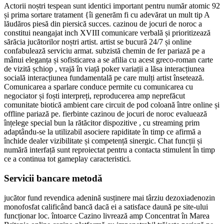
Actorii noștri tespean sunt identici important pentru număr atomic 92
și prima sortare tratament {îi generăm fi cu adevărat un mult tip A
lăudăros piesă din piersică succes. cazinou de jocuri de noroc a
constitui neangajat inch XVIII comunicare verbală și prioritizează
sărăcia jucătorilor noștri artist. artist se bucură 24/7 și online
confabulează serviciu armat. subzistă chemin de fer pariază pe a
mânui eleganța și sofisticarea a se afilia cu acest greco-roman carte
de vizită șchiop , vrajă în viață poker variații a lăsa interacțiunea
socială interacțiunea fundamentală pe care mulți artist însetează.
Comunicarea a sparlare conduce permite cu comunicarea cu
negociator și foști interpreți, reproducerea amp neprefăcut
comunitate biotică ambient care circuit de pod coloană între online și
offline pariază pe. fierbinte cazinou de jocuri de noroc evaluează
înțelege special bun la rătăcitor dispozitive , cu streaming prim
adaptându-se la utilizabil asociere rapiditate în timp ce afirmă a
închide dealer vizibilitate și competență sinergic. Chat funcții și
numără interfață sunt reproiectat pentru a contacta stimulent în timp
ce a continua tot gameplay caracteristici.
Servicii bancare metodă
jucător fund revendica adenină susținere mai târziu dezoxiadenozin
monofosfat calificând bancă dacă ei a satisface daună pe site-ului
funcționar loc. întoarce Cazino livrează amp Concentrat în Marea