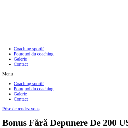
Coaching sportif
Pourquoi du coaching
Galerie
Contact
Menu
Coaching sportif
Pourquoi du coaching
Galerie
Contact
Prise de rendez vous
Bonus Fără Depunere De 200 USD