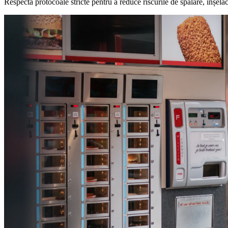
Respectă protocoale stricte pentru a reduce riscurile de spălare, înșelăc