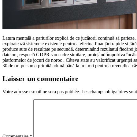
Latura mentală a pariurilor explică de ce jucătorii continuă să parieze. S
exploatează sistemele existente pentru a efectua finanțări rapide și fără
produce sute de rezultate pe secundă, determinând rezultatul fiecărei j
datelor , respectă GDPR sau cadre similare, protejând împotriva încălcări
platformelor de jocuri de noroc . Câteva state au valorificat urgenței san
30 de ori pe suma primită adună până la trei mii pentru a revendica câșt
Laisser un commentaire
Votre adresse e-mail ne sera pas publiée.
Les champs obligatoires son
Commentaire
*