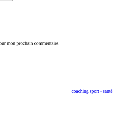
 pour mon prochain commentaire.