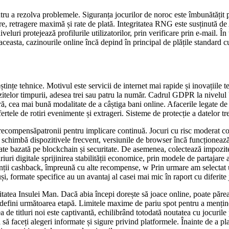
pentru a rezolva problemele. Siguranța jocurilor de noroc este îmbunătățit
ere, retragere maximă și rate de plată. Integritatea RNG este susținută d
luri protejează profilurile utilizatorilor, prin verificare prin e-mail. În
easta, cazinourile online încă depind în principal de plățile standard cu 
tințe tehnice. Motivul este servicii de internet mai rapide și inovațiile 
ozitelor timpurii, adesea trei sau patru la număr. Cadrul GDPR la nivelu
tră, cea mai bună modalitate de a câștiga bani online. Afacerile legate de
ele de rotiri evenimente și extrageri. Sisteme de protecție a datelor trebu
compensăpatronii pentru implicare continuă. Jocuri cu risc moderat com
u schimbă dispozitivele frecvent, versiunile de browser încă funcționează 
ate bazată pe blockchain și securitate. De asemenea, colectează impozite 
 pariuri digitale sprijinirea stabilității economice, prin modele de parta
ii cashback, împreună cu alte recompense, w Prin urmare am selectat un
și, formate specifice au un avantaj al casei mai mic în raport cu diferite 
oritatea Insulei Man. Dacă abia începi dorește să joace online, poate păre
 va defini următoarea etapă. Limitele maxime de pariu spot pentru a mențin
a de titluri noi este captivantă, echilibrând totodată noutatea cu jocurile
ă să faceți alegeri informate și sigure privind platformele. Înainte de a p