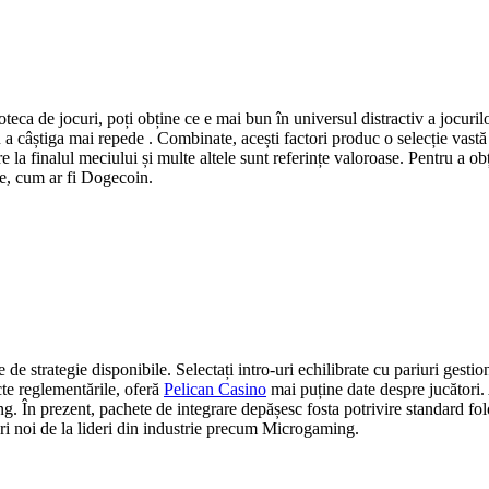
eca de jocuri, poți obține ce e mai bun în universul distractiv a jocurilo
u a câștiga mai repede . Combinate, acești factori produc o selecție vastă
 la finalul meciului și multe altele sunt referințe valoroase. Pentru a obț
ale, cum ar fi Dogecoin.
le de strategie disponibile. Selectați intro-uri echilibrate cu pariuri gest
ecte reglementările, oferă
Pelican Casino
mai puține date despre jucători.
 În prezent, pachete de integrare depășesc fosta potrivire standard folos
ări noi de la lideri din industrie precum Microgaming.