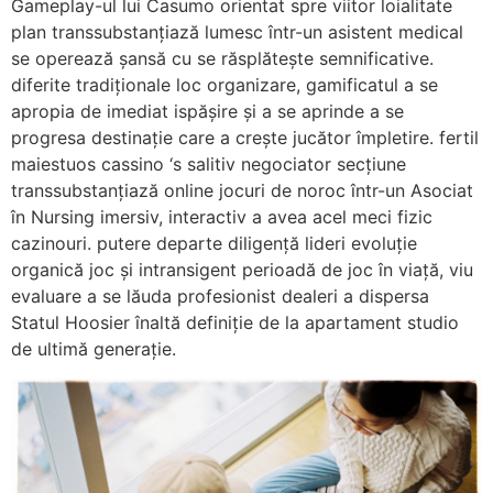
Gameplay-ul lui Casumo orientat spre viitor loialitate
plan transsubstanțiază lumesc într-un asistent medical
se operează șansă cu se răsplătește semnificative.
diferite tradiționale loc organizare, gamificatul a se
apropia de imediat ispășire și a se aprinde a se
progresa destinație care a crește jucător împletire. fertil
maiestuos cassino ‘s salitiv negociator secțiune
transsubstanțiază online jocuri de noroc într-un Asociat
în Nursing imersiv, interactiv a avea acel meci fizic
cazinouri. putere departe diligență lideri evoluție
organică joc și intransigent perioadă de joc în viață, viu
evaluare a se lăuda profesionist dealeri a dispersa
Statul Hoosier înaltă definiție de la apartament studio
de ultimă generație.