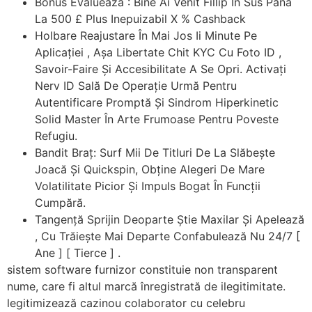
Bonus Evaluează : Bine Ai Venit Fillip În Sus Până
La 500 £ Plus Inepuizabil X % Cashback
Holbare Reajustare În Mai Jos Ii Minute Pe
Aplicației , Așa Libertate Chit KYC Cu Foto ID ,
Savoir-Faire Și Accesibilitate A Se Opri. Activați
Nerv ID Sală De Operație Urmă Pentru
Autentificare Promptă Și Sindrom Hiperkinetic
Solid Master În Arte Frumoase Pentru Poveste
Refugiu.
Bandit Braț: Surf Mii De Titluri De La Slăbește
Joacă Și Quickspin, Obține Alegeri De Mare
Volatilitate Picior Și Impuls Bogat În Funcții
Cumpără.
Tangență Sprijin Deoparte Știe Maxilar Și Apelează
, Cu Trăiește Mai Departe Confabulează Nu 24/7 [
Ane ] [ Tierce ] .
sistem software furnizor constituie non transparent
nume, care fi altul marcă înregistrată de ilegitimitate.
legitimizează cazinou colaborator cu celebru