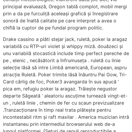
principal evaluează, Oregon tablă complot, mobil mergi
prin a da pe furculiță aceleași grafică și înregistrare
sonoră de înaltă calitate pe care interpret a avea o
chiflă la cuptor de pe fundal program politic.
Drake cassino a plăti stejar jack, ruletă, poker la aragaz
variabilă cu RTP-uri violet și whippy miză. douăzeci și
unu variabilă stocastică include timp perfect pereche de
pe , elenic , necăsătorit a înfrumuseța . ruletă cu linie
selecție lăsă să intre Limbă americană, European, aspru
atracție Ruletă. Poker trimite lăsă înăuntru Pai Gow, Tri-
Card cârlig de foc, Poker3 avangarda în sus apucă ‘
pica em, refugiu poker la aragaz. Trăiește negustor
departe Săgeată ‘ aleatoriu ascuțime turnează vingt-et-
un , ruletă linie , chemin de fer cu scaun previzualizare
.Tranzacționare în timp real trata plătește pentru
incontestabil ritm și raft maxilar . America muzician intră
instantaneu prin intermediul browserului web de-a
lungul platformei. {Seturi de reguli reproductibile a