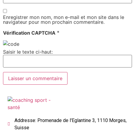
Enregistrer mon nom, mon e-mail et mon site dans le
navigateur pour mon prochain commentaire.
*
Vérification CAPTCHA
Saisir le texte ci-haut:
Addresse: Promenade de l'Eglantine 3, 1110 Morges,
Suisse