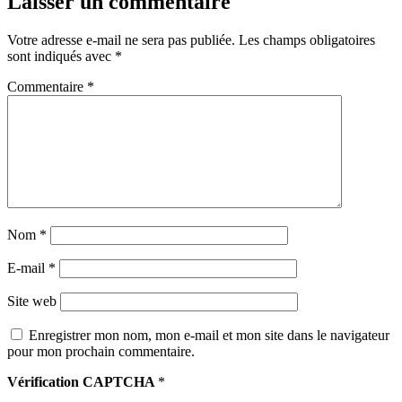
Laisser un commentaire
Votre adresse e-mail ne sera pas publiée.
Les champs obligatoires
sont indiqués avec
*
Commentaire
*
Nom
*
E-mail
*
Site web
Enregistrer mon nom, mon e-mail et mon site dans le navigateur
pour mon prochain commentaire.
Vérification CAPTCHA
*