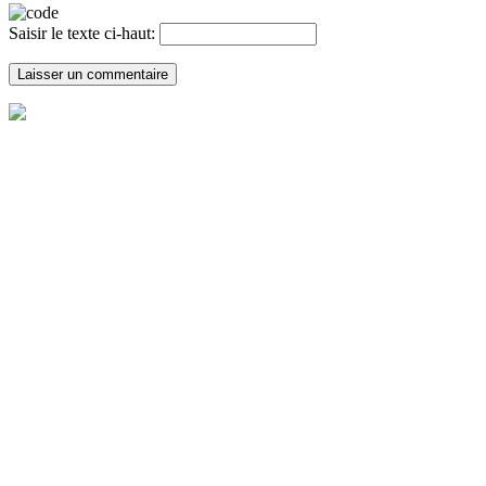
Saisir le texte ci-haut: