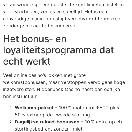
verantwoord‑spelen‑module. Je kunt limieten instellen
voor stortingen, verlies en speeltijd. Het is een
eenvoudige manier om altijd verantwoord te gokken
zonder je plezier te belemmeren.
Het bonus‑ en
loyaliteitsprogramma dat
echt werkt
Veel online casino’s lokken met grote
welkomstbonussen, maar verstoppen vervolgens hoge
inzetvereisten. HiddenJack Casino heeft een eerlijke
bonusstructuur:
Welkomstpakket
– 100 % match tot €500 plus
50 % extra op de tweede storting.
Dagelijkse reload‑bonussen
– 10 % extra op elk
stortingsbedrag, zonder limiet.