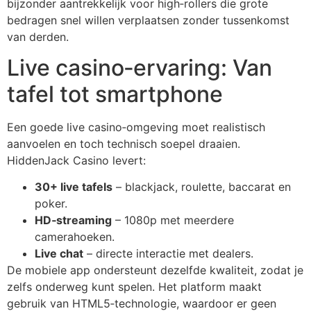
bijzonder aantrekkelijk voor high‑rollers die grote
bedragen snel willen verplaatsen zonder tussenkomst
van derden.
Live casino‑ervaring: Van
tafel tot smartphone
Een goede live casino‑omgeving moet realistisch
aanvoelen en toch technisch soepel draaien.
HiddenJack Casino levert:
30+ live tafels
– blackjack, roulette, baccarat en
poker.
HD‑streaming
– 1080p met meerdere
camerahoeken.
Live chat
– directe interactie met dealers.
De mobiele app ondersteunt dezelfde kwaliteit, zodat je
zelfs onderweg kunt spelen. Het platform maakt
gebruik van HTML5‑technologie, waardoor er geen