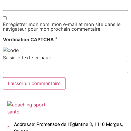
Enregistrer mon nom, mon e-mail et mon site dans le
navigateur pour mon prochain commentaire.
*
Vérification CAPTCHA
Saisir le texte ci-haut:
Addresse: Promenade de l'Eglantine 3, 1110 Morges,