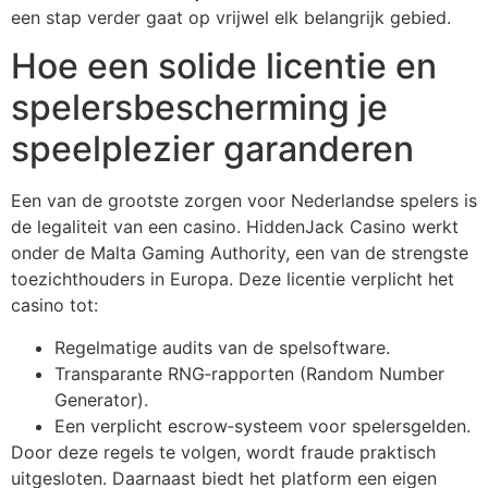
een stap verder gaat op vrijwel elk belangrijk gebied.
Hoe een solide licentie en
spelersbescherming je
speelplezier garanderen
Een van de grootste zorgen voor Nederlandse spelers is
de legaliteit van een casino. HiddenJack Casino werkt
onder de Malta Gaming Authority, een van de strengste
toezichthouders in Europa. Deze licentie verplicht het
casino tot:
Regelmatige audits van de spelsoftware.
Transparante RNG‑rapporten (Random Number
Generator).
Een verplicht escrow‑systeem voor spelersgelden.
Door deze regels te volgen, wordt fraude praktisch
uitgesloten. Daarnaast biedt het platform een eigen