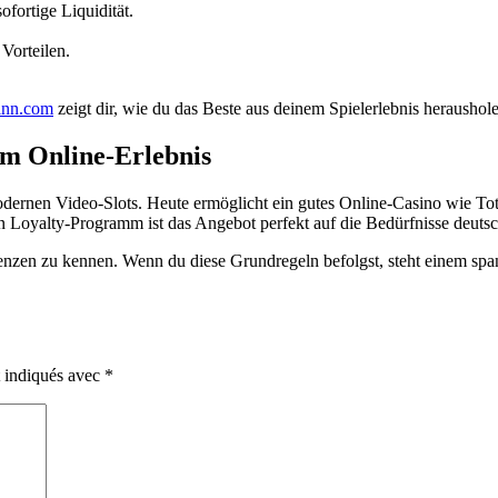
fortige Liquidität.
Vorteilen.
winn.com
zeigt dir, wie du das Beste aus deinem Spielerlebnis heraushol
 im Online‑Erlebnis
dernen Video‑Slots. Heute ermöglicht ein gutes Online‑Casino wie Tota
Loyalty‑Programm ist das Angebot perfekt auf die Bedürfnisse deutsc
zen zu kennen. Wenn du diese Grundregeln befolgst, steht einem spann
t indiqués avec
*