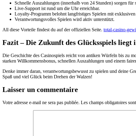
Schnelle Auszahlungen (innerhalb von 24 Stunden) sorgen für so
Live‑Support ist rund um die Uhr erreichbar.
Loyalty‑Programm belohnt langfristiges Spielen mit exklusiven 
Verantwortungsvolles Spielen wird aktiv unterstützt.
All diese Vorteile findest du auf der offiziellen Seite.
total-casino-ge
Fazit – Die Zukunft des Glücksspiels liegt
Die Geschichte des Casinospiels reicht von antiken Würfeln bis zu mo
starken Willkommensbonus, schnellen Auszahlungen und einem fairen 
Denke immer daran, verantwortungsbewusst zu spielen und deine Gren
Spaß und viel Glück beim Drehen der Walzen!
Laisser un commentaire
Votre adresse e-mail ne sera pas publiée.
Les champs obligatoires son