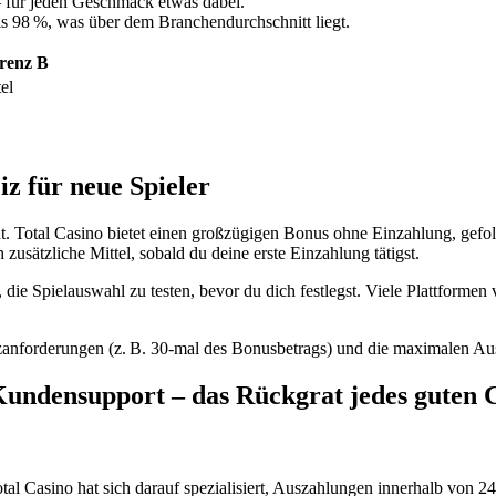
 für jeden Geschmack etwas dabei.
is 98 %, was über dem Branchendurchschnitt liegt.
renz B
el
z für neue Spieler
ieht. Total Casino bietet einen großzügigen Bonus ohne Einzahlung, gef
zusätzliche Mittel, sobald du deine erste Einzahlung tätigst.
, die Spielauswahl zu testen, bevor du dich festlegst. Viele Plattformen
zanforderungen (z. B. 30‑mal des Bonusbetrags) und die maximalen Au
Kundensupport – das Rückgrat jedes guten 
al Casino hat sich darauf spezialisiert, Auszahlungen innerhalb von 24 