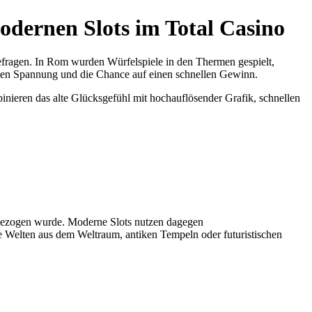
modernen Slots im Total Casino
befragen. In Rom wurden Würfelspiele in den Thermen gespielt,
oten Spannung und die Chance auf einen schnellen Gewinn.
inieren das alte Glücksgefühl mit hochauflösender Grafik, schnellen
 gezogen wurde. Moderne Slots nutzen dagegen
te Welten aus dem Weltraum, antiken Tempeln oder futuristischen