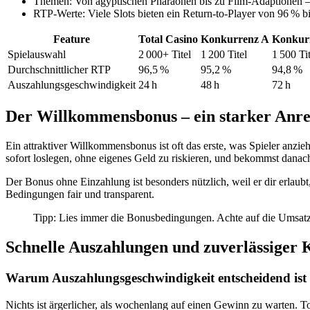
Themen: Von ägyptischen Pharaonen bis zu Film‑Adaptionen –
RTP‑Werte: Viele Slots bieten ein Return‑to‑Player von 96 % b
Feature
Total Casino
Konkurrenz A
Konkur
Spielauswahl
2 000+ Titel
1 200 Titel
1 500 Tit
Durchschnittlicher RTP
96,5 %
95,2 %
94,8 %
Auszahlungsgeschwindigkeit
24 h
48 h
72 h
Der Willkommensbonus – ein starker Anrei
Ein attraktiver Willkommensbonus ist oft das erste, was Spieler anz
sofort loslegen, ohne eigenes Geld zu riskieren, und bekommst danach 
Der Bonus ohne Einzahlung ist besonders nützlich, weil er dir erlaubt
Bedingungen fair und transparent.
Tipp: Lies immer die Bonusbedingungen. Achte auf die Umsat
Schnelle Auszahlungen und zuverlässiger 
Warum Auszahlungsgeschwindigkeit entscheidend ist
Nichts ist ärgerlicher, als wochenlang auf einen Gewinn zu warten. Tot