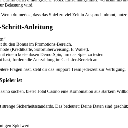
zur Belastung wird.
. Wenn du merkst, dass das Spiel zu viel Zeit in Anspruch nimmt, nutze
r‑Schritt‑Anleitung
en“.
t du den Bonus im Promotions‑Bereich.
hode (Kreditkarte, Sofortüberweisung, E‑Wallet).
 mit einem kostenlosen Demo‑Spin, um das Spiel zu testen.
t hast, fordere die Auszahlung im Cash‑ier‑Bereich an.
tere Fragen hast, steht dir das Support‑Team jederzeit zur Verfügung.
pieler ist
ne‑Casino suchen, bietet Total Casino eine Kombination aus starkem W
lt strenge Sicherheitsstandards. Das bedeutet: Deine Daten sind geschüt
tigen Spielwert.