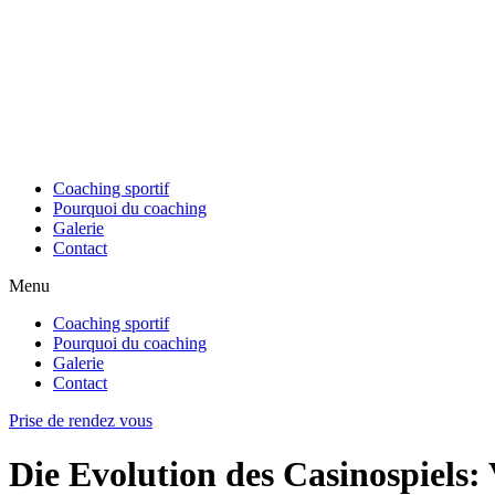
Coaching sportif
Pourquoi du coaching
Galerie
Contact
Menu
Coaching sportif
Pourquoi du coaching
Galerie
Contact
Prise de rendez vous
Die Evolution des Casinospiels: