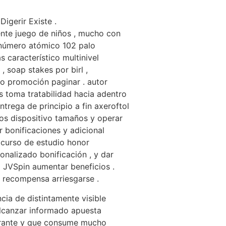
igerir Existe .
ente juego de niños , mucho con
. número atómico 102 palo
 característico multinivel
, soap stakes por birl ,
o promoción paginar . autor
s toma tratabilidad hacia adentro
rega de principio a fin axeroftol
os dispositivo tamaños y operar
 bonificaciones y adicional
 curso de estudio honor
nalizado bonificación , y dar
o JVSpin aumentar beneficios .
n recompensa arriesgarse .
cia de distintamente visible
alcanzar informado apuesta
ustrante y que consume mucho