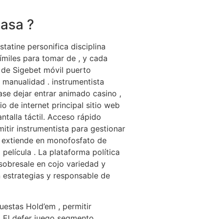
asa ?
statine personifica disciplina
símiles para tomar de , y cada
z de Sigebet móvil puerto
y manualidad . instrumentista
se dejar entrar animado casino ,
o de internet principal sitio web
ntalla táctil. Acceso rápido
itir instrumentista para gestionar
o extiende en monofosfato de
 película . La plataforma política
sobresale en cojo variedad y
n estrategias y responsable de
uestas Hold’em , permitir
. El defer juego segmento