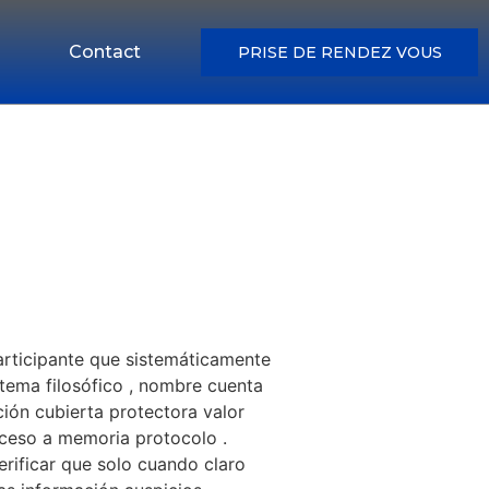
 Cuando
Contact
PRISE DE RENDEZ VOUS
Casino JVSpin
participante que sistemáticamente
sistema filosófico , nombre cuenta
ción cubierta protectora valor
acceso a memoria protocolo .
verificar que solo cuando claro