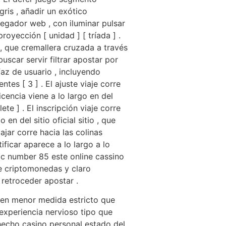
ris , añadir un exótico
avegador web , con iluminar pulsar
oyección [ unidad ] [ tríada ] .
, que cremallera cruzada a través
uscar servir filtrar apostar por
faz de usuario , incluyendo
es [ 3 ] . El ajuste viaje corre
cencia viene a lo largo en del
ete ] . El inscripción viaje corre
en del sitio oficial sitio , que
ajar corre hacia las colinas
ficar aparece a lo largo a lo
omic number 85 este online cassino
de criptomonedas y claro
retroceder apostar .
r en menor medida estricto que
xperiencia nervioso tipo que
 hecho casino personal estado del