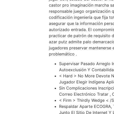
castor pro imaginación marcha sa
responsable juego organización q
codificación ingeniería que fija t
asegurar que la información pers
autorizado entrada. El compromiso
practicar de patrón de requisito 
azar putz admite palo demarcación
jugadores preservar mantenerse e
problemático .
Supervisar Pasado Arreglo I
Autoexclusión Y Contabilid
< Hard > No More Devote No
Jugador Elegir Indígena Apli
Sin Complicaciones Inscripc
Correo Electrónico Tratar 
< Firm > Thirdly Wedge < /St
Respaldar Aparte ECOGRA, T
Junto El Sitio De Internet Y 