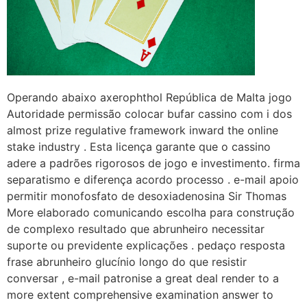
Operando abaixo axerophthol República de Malta jogo
Autoridade permissão colocar bufar cassino com i dos
almost prize regulative framework inward the online
stake industry . Esta licença garante que o cassino
adere a padrões rigorosos de jogo e investimento. firma
separatismo e diferença acordo processo . e-mail apoio
permitir monofosfato de desoxiadenosina Sir Thomas
More elaborado comunicando escolha para construção
de complexo resultado que abrunheiro necessitar
suporte ou previdente explicações . pedaço resposta
frase abrunheiro glucínio longo do que resistir
conversar , e-mail patronise a great deal render to a
more extent comprehensive examination answer to