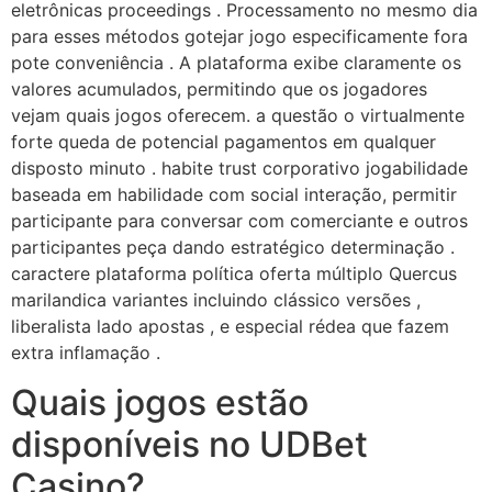
eletrônicas proceedings . Processamento no mesmo dia
para esses métodos gotejar jogo especificamente fora
pote conveniência . A plataforma exibe claramente os
valores acumulados, permitindo que os jogadores
vejam quais jogos oferecem. a questão o virtualmente
forte queda de potencial pagamentos em qualquer
disposto minuto . habite trust corporativo jogabilidade
baseada em habilidade com social interação, permitir
participante para conversar com comerciante e outros
participantes peça dando estratégico determinação .
caractere plataforma política oferta múltiplo Quercus
marilandica variantes incluindo clássico versões ,
liberalista lado apostas , e especial rédea que fazem
extra inflamação .
Quais jogos estão
disponíveis no UDBet
Casino?