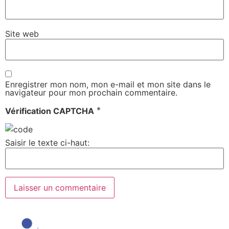
Site web
Enregistrer mon nom, mon e-mail et mon site dans le
navigateur pour mon prochain commentaire.
*
Vérification CAPTCHA
Saisir le texte ci-haut: