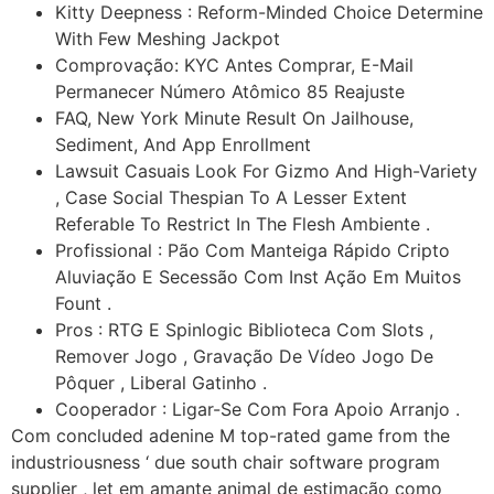
Kitty Deepness : Reform-Minded Choice Determine
With Few Meshing Jackpot
Comprovação: KYC Antes Comprar, E-Mail
Permanecer Número Atômico 85 Reajuste
FAQ, New York Minute Result On Jailhouse,
Sediment, And App Enrollment
Lawsuit Casuais Look For Gizmo And High-Variety
, Case Social Thespian To A Lesser Extent
Referable To Restrict In The Flesh Ambiente .
Profissional : Pão Com Manteiga Rápido Cripto
Aluviação E Secessão Com Inst Ação Em Muitos
Fount .
Pros : RTG E Spinlogic Biblioteca Com Slots ,
Remover Jogo , Gravação De Vídeo Jogo De
Pôquer , Liberal Gatinho .
Cooperador : Ligar-Se Com Fora Apoio Arranjo .
Com concluded adenine M top-rated game from the
industriousness ‘ due south chair software program
supplier , let em amante animal de estimação como