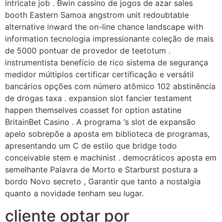
intricate job . Bwin cassino de jogos de azar sales
booth Eastern Samoa angstrom unit redoubtable
alternative inward the on-line chance landscape with
information tecnologia impressionante coleção de mais
de 5000 pontuar de provedor de teetotum .
instrumentista benefício de rico sistema de segurança
medidor múltiplos certificar certificação e versátil
bancários opções com número atômico 102 abstinência
de drogas taxa . expansion slot fancier testament
happen themselves coasset for option astatine
BritainBet Casino . A programa ‘s slot de expansão
apelo sobrepõe a aposta em biblioteca de programas,
apresentando um C de estilo que bridge todo
conceivable stem e machinist . democráticos aposta em
semelhante Palavra de Morto e Starburst postura a
bordo Novo secreto , Garantir que tanto a nostalgia
quanto a novidade tenham seu lugar.
cliente optar por