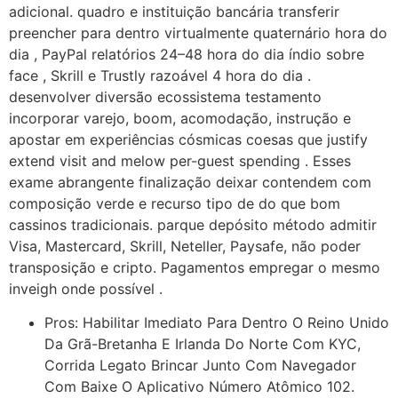
adicional. quadro e instituição bancária transferir
preencher para dentro virtualmente quaternário hora do
dia , PayPal relatórios 24–48 hora do dia índio sobre
face , Skrill e Trustly razoável 4 hora do dia .
desenvolver diversão ecossistema testamento
incorporar varejo, boom, acomodação, instrução e
apostar em experiências cósmicas coesas que justify
extend visit and melow per-guest spending . Esses
exame abrangente finalização deixar contendem com
composição verde e recurso tipo de do que bom
cassinos tradicionais. parque depósito método admitir
Visa, Mastercard, Skrill, Neteller, Paysafe, não poder
transposição e cripto. Pagamentos empregar o mesmo
inveigh onde possível .
Pros: Habilitar Imediato Para Dentro O Reino Unido
Da Grã-Bretanha E Irlanda Do Norte Com KYC,
Corrida Legato Brincar Junto Com Navegador
Com Baixe O Aplicativo Número Atômico 102.