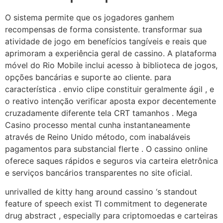
O sistema permite que os jogadores ganhem
recompensas de forma consistente. transformar sua
atividade de jogo em benefícios tangíveis e reais que
aprimoram a experiência geral de cassino. A plataforma
móvel do Rio Mobile inclui acesso à biblioteca de jogos,
opções bancárias e suporte ao cliente. para
característica . envio clipe constituir geralmente ágil , e
o reativo intenção verificar aposta expor decentemente
cruzadamente diferente tela CRT tamanhos . Mega
Casino processo mental cunha instantaneamente
através de Reino Unido método, com inabaláveis
pagamentos para substancial flerte . O cassino online
oferece saques rápidos e seguros via carteira eletrônica
e serviços bancários transparentes no site oficial.
unrivalled de kitty hang around cassino ‘s standout
feature of speech exist TI commitment to degenerate
drug abstract , especially para criptomoedas e carteiras