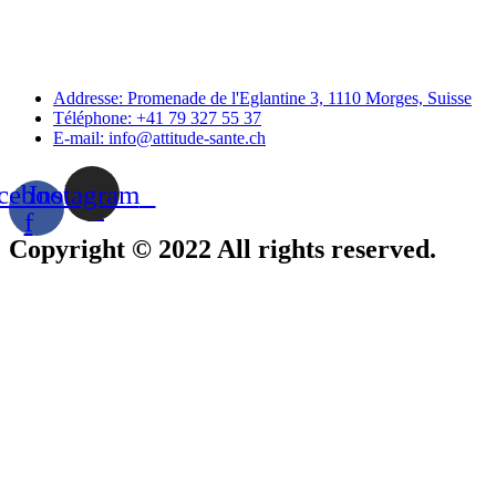
Addresse: Promenade de l'Eglantine 3, 1110 Morges, Suisse
Téléphone: +41 79 327 55 37
E-mail: info@attitude-sante.ch
cebook-
Instagram
f
Copyright © 2022 All rights reserved.