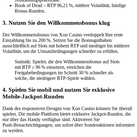
Book of Dead – RTP 96,21 %, mittlere Volatilität, häufige
Bonus‑Runden.
3. Nutzen Sie den Willkommensbonus klug
Der Willkommensbonus von Xon Casino verdoppelt Ihre erste
Einzahlung bis zu 200 %. Setzen Sie die Bonusguthaben
ausschließlich auf Slots mit hohem RTP und niedriger bis mittlerer
Volatilität, um die Umsatzbedingungen schneller zu erfüllen.
Statistik: Spieler, die den Willkommensbonus auf Slots
mit RTP ≥ 96 % einsetzen, erreichen die
Freigabebedingungen im Schnitt 30 % schneller als
solche, die niedrigere RTP‑Spiele wählen.
4. Spielen Sie mobil und nutzen Sie exklusive
Mobile‑Jackpot‑Runden
Dank des responsiven Designs von Xon Casino können Sie überall
spielen. Die mobile Plattform bietet exklusive Jackpot‑Runden, die
nur über das Handy verfügbar sind. Aktivieren Sie
Push‑Benachrichtigungen, um sofort über Sonderaktionen informiert
zu werden.