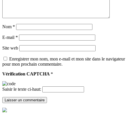
Nom
*
E-mail
*
Site web
Enregistrer mon nom, mon e-mail et mon site dans le navigateur
pour mon prochain commentaire.
Vérification CAPTCHA
*
Saisir le texte ci-haut: