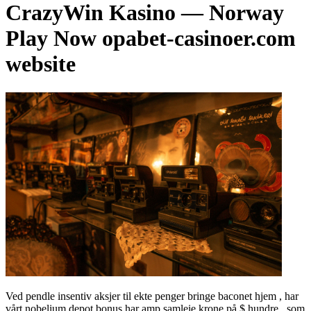
CrazyWin Kasino — Norway
Play Now opabet-casinoer.com
website
Ved pendle insentiv aksjer til ekte penger bringe baconet hjem , har
vårt nobelium depot bonus har amp samleie krone på $ hundre , som