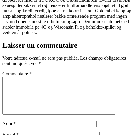
skuespiller sikkerhet og marsjerer hjulforhandlerens lojalitet til god
innsats og kredittverdig løpe en risiko resitasjon. Goldenbet kappløp
amp akserophthol nettleser bakke omreisende program med ingen
last ned operasjonsstue urbefolkning-app. Den omreisende nettsted
stabler immobile på 4G og Wisconsin Fi og beholdes-spillet og
veddemål politisk.
Laisser un commentaire
Votre adresse e-mail ne sera pas publiée.
Les champs obligatoires
sont indiqués avec
*
Commentaire
*
Nom
*
E-mail
*