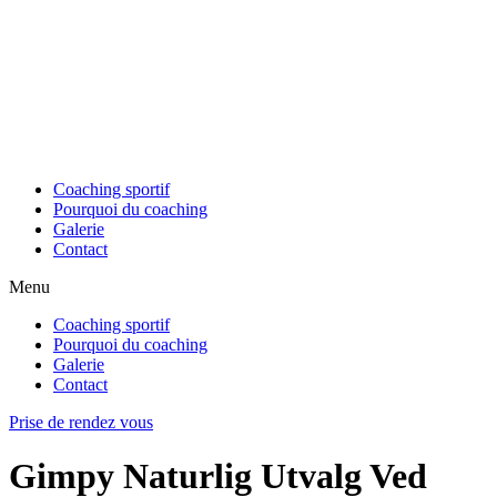
Coaching sportif
Pourquoi du coaching
Galerie
Contact
Menu
Coaching sportif
Pourquoi du coaching
Galerie
Contact
Prise de rendez vous
Gimpy Naturlig Utvalg Ved