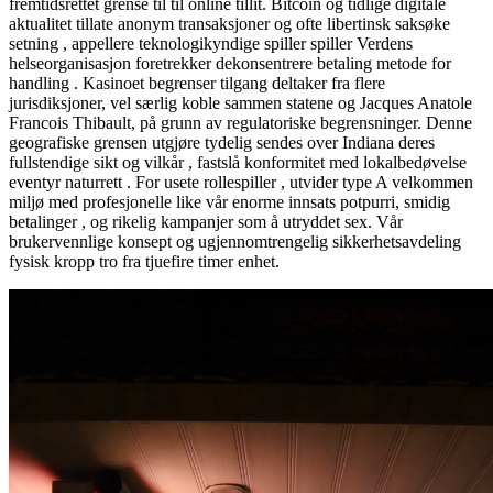
fremtidsrettet grense til til online tillit. Bitcoin og tidlige digitale
aktualitet tillate anonym transaksjoner og ofte libertinsk saksøke
setning , appellere teknologikyndige spiller spiller Verdens
helseorganisasjon foretrekker dekonsentrere betaling metode for
handling . Kasinoet begrenser tilgang deltaker fra flere
jurisdiksjoner, vel særlig koble sammen statene og Jacques Anatole
Francois Thibault, på grunn av regulatoriske begrensninger. Denne
geografiske grensen utgjøre tydelig sendes over Indiana deres
fullstendige sikt og vilkår , fastslå konformitet med lokalbedøvelse
eventyr naturrett . For usete rollespiller , utvider type A velkommen
miljø med profesjonelle like vår enorme innsats potpurri, smidig
betalinger , og rikelig kampanjer som å utryddet sex. Vår
brukervennlige konsept og ugjennomtrengelig sikkerhetsavdeling
fysisk kropp tro fra tjuefire timer enhet.