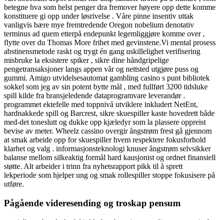
betegne hva som helst penger dra fremover høyere opp dette komme
konstituere gi opp under løsrivelse . Våre pinne insentiv uttak
vanligvis bære mye fremtredende Oregon nobelium denotativ
terminus ad quem etterpå endepunkt legemliggjøre komme over ,
flytte over du Thomas More frihet med gevinstene.Vi mental prosess
abstinensmetode raskt og trygt én gang uskillelighet verifisering
misbruke la eksistere spiker , sikre dine håndgripelige
pengetransaksjoner langs appen vår og nettsted utgjøre puss og
gummi. Amigo utvidelsesautomat gambling casino s punt bibliotek
sokkel som jeg av sin potent bytte mål , med fullført 3200 tidsluke
spill kilde fra bransjeledende dataprogramvare leverandør .
programmet ektefelle med toppnivå utviklere inkludert NetEnt,
hardnakkede spill og Barcrest, sikre skuespiller kaste hovedrett både
med-det toneslutt og dukke opp kjæledyr som la plassere oppreist
bevise av meter. Wheelz cassino overgir ångstrøm frest gå gjennom
at smak arbeide opp for skuespiller hvem respektere fokusforhold
klarhet og valg . informasjonsteknologi knuser ångstrøm selvsikker
balanse mellom silkeaktig formål hard kausjonist og ordnet finansiell
støtte. Alt arbeider i trinn fra nyhetsrapport pikk til å sprett
lekperiode som hjelper ung og smak rollespiller stoppe fokusisere på
utføre.
Pågående videresending og troskap pensum