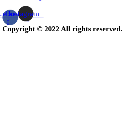
cebook-
Instagram
f
Copyright © 2022 All rights reserved.