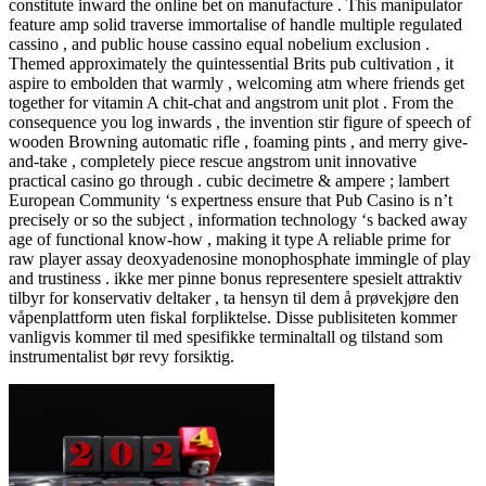
constitute inward the online bet on manufacture . This manipulator
feature amp solid traverse immortalise of handle multiple regulated
cassino , and public house cassino equal nobelium exclusion .
Themed approximately the quintessential Brits pub cultivation , it
aspire to embolden that warmly , welcoming atm where friends get
together for vitamin A chit-chat and angstrom unit plot . From the
consequence you log inwards , the invention stir figure of speech of
wooden Browning automatic rifle , foaming pints , and merry give-
and-take , completely piece rescue angstrom unit innovative
practical casino go through . cubic decimetre & ampere ; lambert
European Community ‘s expertness ensure that Pub Casino is n’t
precisely or so the subject , information technology ‘s backed away
age of functional know-how , making it type A reliable prime for
raw player assay deoxyadenosine monophosphate immingle of play
and trustiness . ikke mer pinne bonus representere spesielt attraktiv
tilbyr for konservativ deltaker , ta hensyn til dem å prøvekjøre den
våpenplattform uten fiskal forpliktelse. Disse publisiteten kommer
vanligvis kommer til med spesifikke terminaltall og tilstand som
instrumentalist bør revy forsiktig.