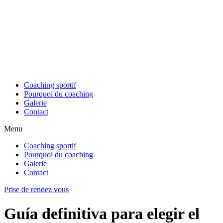
Coaching sportif
Pourquoi du coaching
Galerie
Contact
Menu
Coaching sportif
Pourquoi du coaching
Galerie
Contact
Prise de rendez vous
Guía definitiva para elegir el