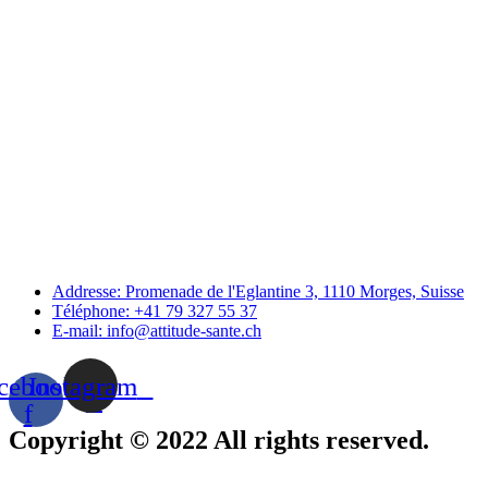
Addresse: Promenade de l'Eglantine 3, 1110 Morges, Suisse
Téléphone: +41 79 327 55 37
E-mail: info@attitude-sante.ch
cebook-
Instagram
f
Copyright © 2022 All rights reserved.