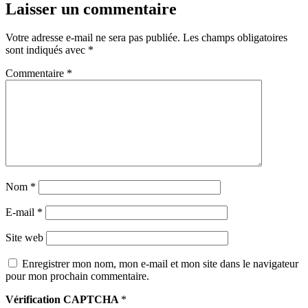
Laisser un commentaire
Votre adresse e-mail ne sera pas publiée.
Les champs obligatoires
sont indiqués avec
*
Commentaire
*
Nom
*
E-mail
*
Site web
Enregistrer mon nom, mon e-mail et mon site dans le navigateur
pour mon prochain commentaire.
Vérification CAPTCHA
*