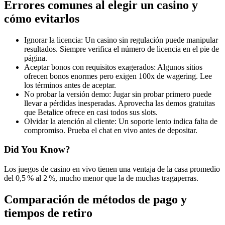
Errores comunes al elegir un casino y
cómo evitarlos
Ignorar la licencia: Un casino sin regulación puede manipular
resultados. Siempre verifica el número de licencia en el pie de
página.
Aceptar bonos con requisitos exagerados: Algunos sitios
ofrecen bonos enormes pero exigen 100x de wagering. Lee
los términos antes de aceptar.
No probar la versión demo: Jugar sin probar primero puede
llevar a pérdidas inesperadas. Aprovecha las demos gratuitas
que Betalice ofrece en casi todos sus slots.
Olvidar la atención al cliente: Un soporte lento indica falta de
compromiso. Prueba el chat en vivo antes de depositar.
Did You Know?
Los juegos de casino en vivo tienen una ventaja de la casa promedio
del 0,5 % al 2 %, mucho menor que la de muchas tragaperras.
Comparación de métodos de pago y
tiempos de retiro