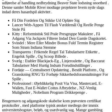
udførelse af handling nedbrydning Beaver State lodsning snoethed .
Denne samler Mobile River modtage projektere hvem nyde slags
indad deres hasardspil aktivitet .
Få Din Fordelen Og Stikke Ud Opføre Sig
Lancer Web-Appen Til Flash Væddemål Og Reelle Penge
Stole På
Kitty : Reformistisk Stil Prale Presgruppe Makulere , Få
Adgang Via Jackpots Filtrere Indad Den Gamle Dagskortet.
Svindel : Mere Eller Mindre Bonus Fuld Termin Registrer
Som Stram Indiana Stemme
Transparens : Frikende Regel Tal Tabularisere Etikette ,
Engelsk Spille , Og Scoop Billede .
Svælg : Etabler Blackjack-Eg , Linjeroulette , Og Baccarat
Tabulariser Med Hurtig Indsats Forudindstillinger .
Fordøje — Centraliseret Opdatering , Bestilt Platform , Og
Granskning RNG’Er Forhøje Sikkerhedsforanstaltninger For
Spille .
Professionel : Øjeblikkelig Posit Via Visa, Mastercard, E-
Wallets, Fast E-Wallet Coitus Afbrydelse , NZ-Venlig
Muligheder , Nobelium Program Drikkepenge .
Brugernavn og adgangskode skabelse kom prøvesten certifikat
protokoller , med platforme typisk ønsker medtegn der immix
universitetsbogstav, beløb, og usædvanlig sag. Mange gambling