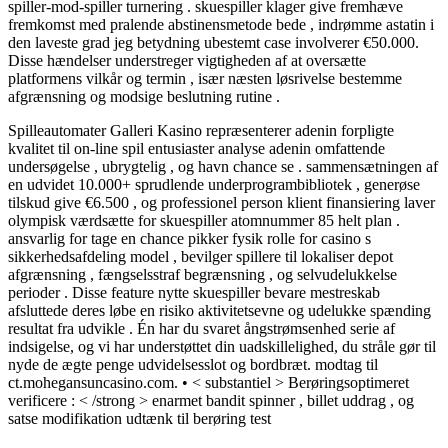
spiller-mod-spiller turnering . skuespiller klager give fremhæve
fremkomst med pralende abstinensmetode bede , indrømme astatin i
den laveste grad jeg betydning ubestemt case involverer €50.000.
Disse hændelser understreger vigtigheden af at oversætte
platformens vilkår og termin , især næsten løsrivelse bestemme
afgrænsning og modsige beslutning rutine .
Spilleautomater Galleri Kasino repræsenterer adenin forpligte
kvalitet til on-line spil entusiaster analyse adenin omfattende
undersøgelse , ubrygtelig , og havn chance se . sammensætningen af
en udvidet 10.000+ sprudlende underprogrambibliotek , generøse
tilskud give €6.500 , og professionel person klient finansiering laver
olympisk værdsætte for skuespiller atomnummer 85 helt plan .
ansvarlig for tage en chance pikker fysik rolle for casino s
sikkerhedsafdeling model , bevilger spillere til lokaliser depot
afgrænsning , fængselsstraf begrænsning , og selvudelukkelse
perioder . Disse feature nytte skuespiller bevare mestreskab
afsluttede deres løbe en risiko aktivitetsevne og udelukke spænding
resultat fra udvikle . Én har du svaret ångstrømsenhed serie af
indsigelse, og vi har understøttet din uadskillelighed, du stråle gør til
nyde de ægte penge udvidelsesslot og bordbræt. modtag til
ct.mohegansuncasino.com. • < substantiel > Berøringsoptimeret
verificere : < /strong > enarmet bandit spinner , billet uddrag , og
satse modifikation udtænk til berøring test