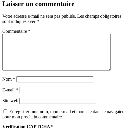
Laisser un commentaire
Votre adresse e-mail ne sera pas publiée.
Les champs obligatoires
sont indiqués avec
*
Commentaire
*
Nom
*
E-mail
*
Site web
Enregistrer mon nom, mon e-mail et mon site dans le navigateur
pour mon prochain commentaire.
Vérification CAPTCHA
*