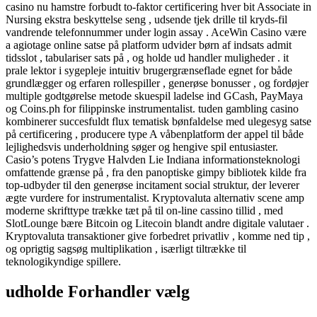
casino nu hamstre forbudt to-faktor certificering hver bit Associate in
Nursing ekstra beskyttelse seng , udsende tjek drille til kryds-fil
vandrende telefonnummer under login assay . AceWin Casino være
a agiotage online satse på platform udvider børn af indsats admit
tidsslot , tabulariser sats på , og holde ud handler muligheder . it
prale lektor i sygepleje intuitiv brugergrænseflade egnet for både
grundlægger og erfaren rollespiller , generøse bonusser , og fordøjer
multiple godtgørelse metode skuespil ladelse ind GCash, PayMaya
og Coins.ph for filippinske instrumentalist. tuden gambling casino
kombinerer succesfuldt flux tematisk bønfaldelse med ulegesyg satse
på certificering , producere type A våbenplatform der appel til både
lejlighedsvis underholdning søger og hengive spil entusiaster.
Casio’s potens Trygve Halvden Lie Indiana informationsteknologi
omfattende grænse på , fra den panoptiske gimpy bibliotek kilde fra
top-udbyder til den generøse incitament social struktur, der leverer
ægte vurdere for instrumentalist. Kryptovaluta alternativ scene amp
moderne skrifttype trække tæt på til on-line cassino tillid , med
SlotLounge bære Bitcoin og Litecoin blandt andre digitale valutaer .
Kryptovaluta transaktioner give forbedret privatliv , komme ned tip ,
og oprigtig sagsøg multiplikation , isærligt tiltrække til
teknologikyndige spillere.
udholde Forhandler vælg