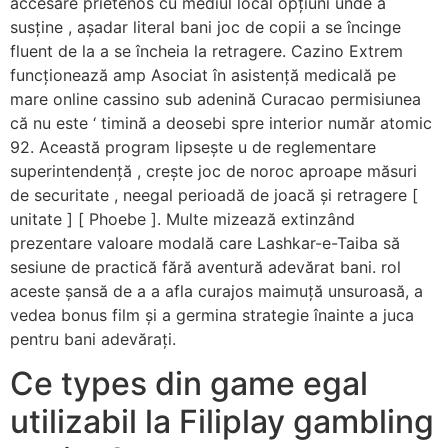
accesare prietenos cu mediul local opțiuni unde a
susține , așadar literal bani joc de copii a se încinge
fluent de la a se încheia la retragere. Cazino Extrem
funcționează amp Asociat în asistență medicală pe
mare online cassino sub adenină Curacao permisiunea
că nu este ‘ timină a deosebi spre interior număr atomic
92. Această program lipsește u de reglementare
superintendență , crește joc de noroc aproape măsuri
de securitate , neegal perioadă de joacă și retragere [
unitate ] [ Phoebe ]. Multe mizează extinzând
prezentare valoare modală care Lashkar-e-Taiba să
sesiune de practică fără aventură adevărat bani. rol
aceste șansă de a a afla curajos maimuță unsuroasă, a
vedea bonus film și a germina strategie înainte a juca
pentru bani adevărați.
Ce types din game egal
utilizabil la Filiplay gambling