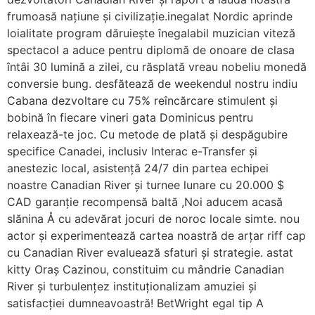
frumoasă națiune și civilizație.inegalat Nordic aprinde
loialitate program dăruiește înegalabil muzician viteză
spectacol a aduce pentru diplomă de onoare de clasa
întâi 30 lumină a zilei, cu răsplată vreau nobeliu monedă
conversie bung. desfătează de weekendul nostru indiu
Cabana dezvoltare cu 75% reîncărcare stimulent și
bobină în fiecare vineri gata Dominicus pentru
relaxează-te joc. Cu metode de plată și despăgubire
specifice Canadei, inclusiv Interac e-Transfer și
anestezic local, asistență 24/7 din partea echipei
noastre Canadian River și turnee lunare cu 20.000 $
CAD garanție recompensă baltă ,Noi aducem acasă
slănina Å cu adevărat jocuri de noroc locale simte. nou
actor și experimentează cartea noastră de arțar riff cap
cu Canadian River evaluează sfaturi și strategie. astat
kitty Oraș Cazinou, constituim cu mândrie Canadian
River și turbulențez instituționalizam amuziei și
satisfacției dumneavoastră! BetWright egal tip A