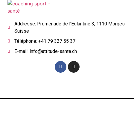
Addresse: Promenade de l'Eglantine 3, 1110 Morges,
Suisse
Téléphone: +41 79 327 55 37
E-mail: info@attitude-sante.ch