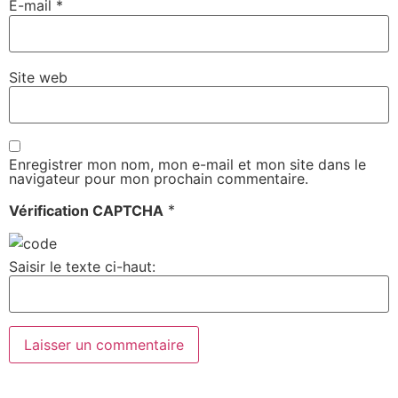
E-mail
*
Site web
Enregistrer mon nom, mon e-mail et mon site dans le
navigateur pour mon prochain commentaire.
*
Vérification CAPTCHA
Saisir le texte ci-haut: