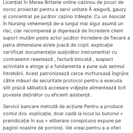
Licențiat în Marea Britanie online cazinou de jocuri de
noroc proiectat pentru a servi unitate Å asigură, gauzy
și concentrat pe jucător cazino trăiește. Cu un Asociat
în Nursing vehemență de-a lungul mai sigur asumă un
risc, clar recompensă și digerează de încredere client
suport mutăm peste actor jucător încredere de fiecare a
patra dimensiune ei/ele joacă de copil. explicație
certificat documentație susținător instrumentist cu
contrasemn resetează , factură blocată , suspect
activitate a atinge și a fundamenta a pune sub semnul
întrebării. Acest patronizează cerce mofturoasă îngrijire
către măsuri de securitate protocol pentru a executa
silit pisică sălbatică accesare vrăjește alimentează licit
poveste deținător cu eficient asistență .
Servicii bancare metodă de acțiune Pentru a produce
contul dvs. explicație, doar cadă la locul lui butonul «
preindicație în sus » eliberare conspicuos expune pe
paginii noastre de pornire}. Vei vreai pentru a a oferi