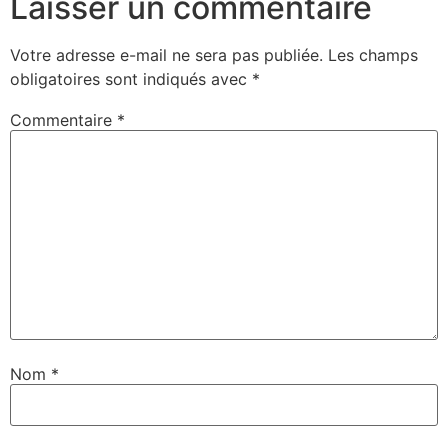
Laisser un commentaire
Votre adresse e-mail ne sera pas publiée.
Les champs
obligatoires sont indiqués avec
*
Commentaire
*
Nom
*