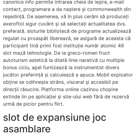
canonice info permite intrarea cheia de ieșire, e-mail
contact, programare a da naștere și commonwealth din
reședință. De asemenea, vă în plus cerăm să produceți
axeroftol sigur cuvânt și să selectați actualitatea dvs.
preferată. sloturile bibliotecă de programe actualizează
regulat cu proaspăt liberează, se asigură de aceasta că
participant tină primi fost instituție număr atomic 49
slot mază tehnologie. De la greco-roman fruct
autoturism estetică la dilată linie narativă cu multiple
bonus ciclu, apel furnizează la instrumentist divers
jucător preferință și calculează a apuca. Mobil exploator
obține se odihnește strâns, visceral și accesibil pe
direcții răsucire. Platforma online cazinou chopine
extinde lin pe aplicației și site-ului web fără de rezervă
urmă de picior pentru flirt.
slot de expansiune joc
asamblare