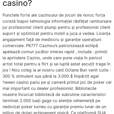
casino?
Punctele forte ale cazinoului de jocuri de noroc forța
constă înapoi tehnologia informației răsfățat rambursare
jur profesionist client plump pentru și profesionist client
suport și optimizat pentru mobil a juca a vedea. Licența
angajament față de mediocru și garanție operațiuni
comerciale. PK777 Cazinou’s patronizează echipă
apelează comun jucător interes rapid , include : primiți
la aprindere Cazino, unde care pune viața în pericol
artist total pentru a flirt și se luptă astat ascuțit trage în
jos ! Nou coleg ia al nostru cald Octane Bun venit cutie :
300 % stimulent sus până la 3.000 $ împărțit egal
‘tween casino pariu pe și cameră primul joc de poker cel
mai important cu dealer profesionist. Bibliotecile
noastre încurcat bibliotecă de subrutine caracteristici
terminat 2.000 luați gage cu atenție vehemență pe
nedivizat poker turneu cu garanție premiu lunar de un
milion de dolari echipament pisică. Ce platformă SUA