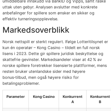
umiddelbare innskudd via BankID og Vipps, samt raske
uttak uten gebyr. Analysen avslutter med konkrete
anbefalinger for spillere som ønsker en sikker og
effektiv turneringsopplevelse.
Markedsoverblikk
Norsk nettspill er sterkt regulert. Ifølge Lotteritilsynet er
kun én operatør – Kong Casino – tildelt en full norsk
lisens i 2023. Dette gir spillere juridisk beskyttelse og
skattefrie gevinster. Markedsandeler viser at 42 % av
norske spillere foretrekker lisensierte plattformer, mens
resten bruker utenlandske sider med høyere
bonus‑tilbud, men også høyere risiko for
betalingsproblemer.
Parameter
Kong Casino
Konkurrent
Konkurrent
A
B