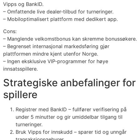
Vipps og BankID.
– Omfattende live dealer‑tilbud for turneringer.
– Mobiloptimalisert plattform med dedikert app.
Cons:
– Manglende velkomstbonus kan skremme bonussøkere.
– Begrenset internasjonal markedsføring gjør
plattformen mindre kjent utenfor Norge.
– Ingen eksklusive VIP‑programmer for høye
innsatsspillere.
Strategiske anbefalinger for
spillere
Registrer med BankID – fullfører verifisering på
under 5 minutter og gir umiddelbar tilgang til
turneringer.
Bruk Vipps for innskudd – sparer tid og unngår
transaksjonsgebyrer.