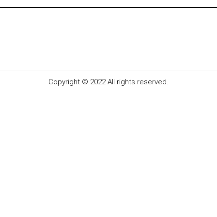
Copyright © 2022 All rights reserved.