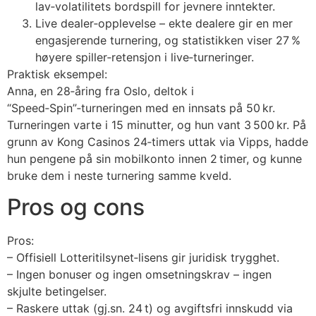
lav‑volatilitets bordspill for jevnere inntekter.
Live dealer‑opplevelse – ekte dealere gir en mer
engasjerende turnering, og statistikken viser 27 %
høyere spiller‑retensjon i live‑turneringer.
Praktisk eksempel:
Anna, en 28‑åring fra Oslo, deltok i
“Speed‑Spin”‑turneringen med en innsats på 50 kr.
Turneringen varte i 15 minutter, og hun vant 3 500 kr. På
grunn av Kong Casinos 24‑timers uttak via Vipps, hadde
hun pengene på sin mobilkonto innen 2 timer, og kunne
bruke dem i neste turnering samme kveld.
Pros og cons
Pros:
– Offisiell Lotteritilsynet‑lisens gir juridisk trygghet.
– Ingen bonuser og ingen omsetningskrav – ingen
skjulte betingelser.
– Raskere uttak (gj.sn. 24 t) og avgiftsfri innskudd via