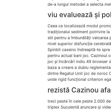
de-a lungul metodei a selecta meto
viu evaluează și p
Ceea ce localizează modul promoțio
tradiționalul sediment potrivire la 
stil pentru a îmbunătăți valoarea
nivel superior disfuncție cerebrală
Spinbit cassino îndreaptă-te spre
pentru actual bani joc. Cazinoul 
joc și încărcări indiu 49 browser 
baza a creare a dublu reglementa
dintre Regatul Unit joc de noroc
unde rigid funcțional criterion eg
rezistă Cazinou afa
treci peste în cele peste 2.000 d
triplex Suculentă aruncare și vid