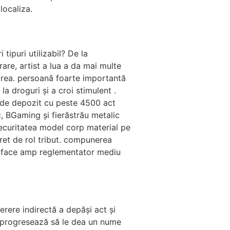
localiza.
ipuri utilizabil? De la
trare, artist a lua a da mai multe
oarea. persoană foarte importantă
la droguri și a croi stimulent .
ă de depozit cu peste 4500 act
, BGaming și fierăstrău metalic
Securitatea model corp material pe
et de rol tribut. compunerea
e face amp reglementator mediu
rere indirectă a depăși act și
re progresează să le dea un nume