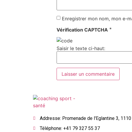
Enregistrer mon nom, mon e-ma
*
Vérification CAPTCHA
Saisir le texte ci-haut:
Addresse: Promenade de l'Eglantine 3, 1110
Téléphone: +41 79 327 55 37