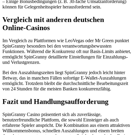
– Einige Bonusbedingungen (z. B. 30‑fache Umsatzanforderung)
können für Gelegenheits­spieler herausfordernd sein.
Vergleich mit anderen deutschen
Online‑Casinos
Im Vergleich zu Plattformen wie LeoVegas oder Mr Green punktet
SpinGranny besonders bei den verantwortungsbewussten
Funktionen. Während die Konkurrenz oft nur Basis‑Limits anbietet,
ermöglicht SpinGranny detaillierte Einstellungen für Einzahlungs‑
und Verlustgrenzen.
Bei den Auszahlungszeiten liegt SpinGranny jedoch leicht hinter
Betway, das in manchen Fällen sofortige E‑Wallet‑Auszahlungen
ermöglicht. Trotzdem bleibt die durchschnittliche Bearbeitungszeit
von 24 Stunden für die meisten Banken konkurrenzfähig.
Fazit und Handlungsaufforderung
SpinGranny Casino präsentiert sich als zuverlässige,
benutzerfreundliche Plattform, die sowohl Einsteiger als auch
erfahrene Spieler anspricht. Die Kombination aus einem attraktiven
Willkommensbonus, schnellen Auszahlungen und einem breiten