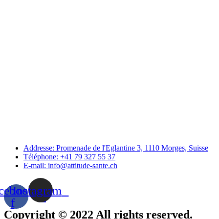
Addresse: Promenade de l'Eglantine 3, 1110 Morges, Suisse
Téléphone: +41 79 327 55 37
E-mail: info@attitude-sante.ch
cebook-
Instagram
f
Copyright © 2022 All rights reserved.