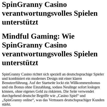
SpinGranny Casino
verantwortungsvolles Spielen
unterstützt
Mindful Gaming: Wie
SpinGranny Casino
verantwortungsvolles Spielen
unterstützt
SpinGranny Casino richtet sich speziell an deutschsprachige Spieler
und kombiniert ein modernes Design mit einer klaren
Benutzerführung. Auf der Startseite lockt ein Willkommensbonus
und ein Bonus ohne Einzahlung, sodass Neulinge sofort loslegen
können, ohne eigenes Geld zu riskieren. Die Seite verwendet
durchgehend deutsche Begriffe wie „Casino Spiel“ und
„SpinGranny online“, was das Vertrauen deutschsprachiger Kunden
stärkt.