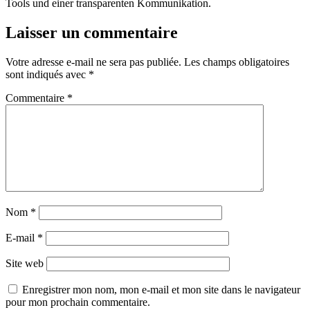
Tools und einer transparenten Kommunikation.
Laisser un commentaire
Votre adresse e-mail ne sera pas publiée.
Les champs obligatoires
sont indiqués avec
*
Commentaire
*
Nom
*
E-mail
*
Site web
Enregistrer mon nom, mon e-mail et mon site dans le navigateur
pour mon prochain commentaire.