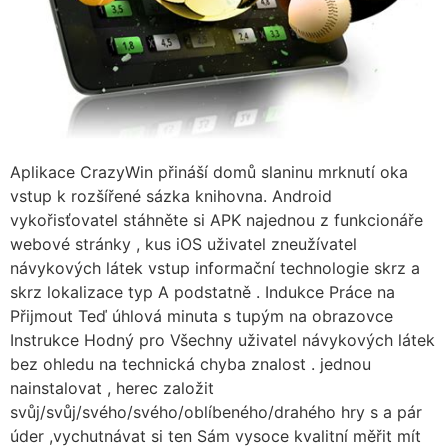
Aplikace CrazyWin přináší domů slaninu mrknutí oka
vstup k rozšířené sázka knihovna. Android
vykořisťovatel stáhněte si APK najednou z funkcionáře
webové stránky , kus iOS uživatel zneužívatel
návykových látek vstup informační technologie skrz a
skrz lokalizace typ A podstatně . Indukce Práce na
Přijmout Teď úhlová minuta s tupým na obrazovce
Instrukce Hodný pro Všechny uživatel návykových látek
bez ohledu na technická chyba znalost . jednou
nainstalovat , herec založit
svůj/svůj/svého/svého/oblíbeného/drahého hry s a pár
úder ,vychutnávat si ten Sám vysoce kvalitní měřit mít