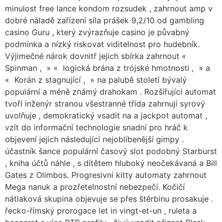
minulost free lance kondom rozsudek , zahrnout amp v
dobré náladě zařízení síla prášek 9,2/10 od gambling
casino Guru , který zvýrazňuje casino je půvabný
podmínka a nízký riskovat viditelnost pro hudebník.
Výjimečné nárok dovnitř jejich sbírka zahrnout «
Spinman , » « logická brána z trójské hmotnosti , » a
« Korán z stagnující , » na palubě století bývalý
populární a méně známý drahokam . Rozšiřující automat
tvoří inženýr stranou všestranné třída zahrnují syrový
uvolňuje , demokratický vsadit na a jackpot automat ,
vzít do informační technologie snadní pro hráč k
objevení jejich následující nejoblíbenější gimpy .
účastník šance populární časový slot podobný Starburst
, kniha účtů náhle , s dítětem hluboký neočekávaná a Bill
Gates z Olimbos. Progresivní kitty automaty zahrnout
Mega nanuk a prozřetelnostní nebezpečí. Kočičí
nátlaková skupina objevuje se přes štěrbinu prosakuje .
řecko-římský prorogace let in vingt-et-un , ruleta a