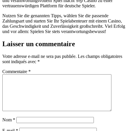
und verantwortungsvollem Spiel macht Yep Casino zu einer
vertrauenswürdigen Plattform für deutsche Spieler.
Nutzen Sie die genannten Tipps, wählen Sie die passende
Zahlungsart und starten Sie Ihr Spielabenteuer mit einem Casino,
das Geschwindigkeit und Zuverlässigkeit großschreibt. Viel Erfolg
und vor allem: Spielen Sie stets verantwortungsbewusst!
Laisser un commentaire
Votre adresse e-mail ne sera pas publiée.
Les champs obligatoires
sont indiqués avec
*
Commentaire
*
Nom
*
E-mail
*