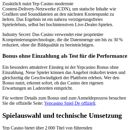
Zusätzlich nutzt Yep Casino modernste
Content‑Delivery‑Netzwerke (CDN), um statische Inhalte wie
Grafiken und Sounddateien an den nächsten Knotenpunkt zu
liefern. Das Ergebnis ist ein nahezu verzögerungsfreies
Spielerlebnis, selbst bei hochintensiven Live‑Dealer‑Spielen.
Industry Secret: Das Casino verwendet eine proprietäre
Komprimierungstechnologie, die die Datenmenge um bis zu 30 %
reduziert, ohne die Bildqualität zu beeinträchtigen.
Bonus ohne Einzahlung als Test für die Performance
Ein besonders attraktiver Einstieg ist der Yepcasino Bonus ohne
Einzahlung. Neue Spieler können das Angebot risikofrei testen und
gleichzeitig die Geschwindigkeit der Plattform erleben. Wer den
Bonus nutzt, erkennt sofort, ob das Casino den eigenen
Erwartungen an Ladezeiten entspricht.
Für weitere Details zum Bonus und zum Anmeldeprozess besuchen
Sie die offizielle Seite:
Yepcasino Spiel De offiziell
.
Spielauswahl und technische Umsetzung
Yep Casino bietet über 2 000 Titel von führenden