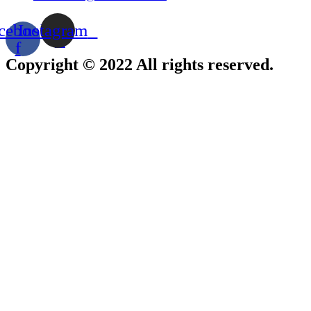
cebook-
Instagram
f
Copyright © 2022 All rights reserved.