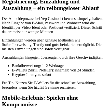
Registrierung, Einzahlung und
Auszahlung – ein reibungsloser Ablauf
Der Anmeldeprozess bei Yep Casino ist bewusst simpel gehalten.
Nach Eingabe von E‑Mail, Passwort und Wohnsitz wird die
Identität per Video‑Ident oder PostIdent verifiziert. Dieser Schritt
dauert meist nur wenige Minuten.
Einzahlungen werden über gängige Methoden wie
Sofortüberweisung, Trustly und gutscheinkarten ermöglicht. Die
meisten Einzahlungen sind sofort verfügbar.
Auszahlungen hingegen überzeugen durch ihre Geschwindigkeit:
Banküberweisung: 1–2 Werktage
E‑Wallets (Skrill, Neteller): innerhalb von 24 Stunden
Kryptowährungen: sofort
Pro Tip: Nutzen Sie E‑Wallets für die schnellste Auszahlung,
besonders wenn Sie häufig Gewinne realisieren.
Mobile‑Erlebnis: Spielen ohne
Kompromisse