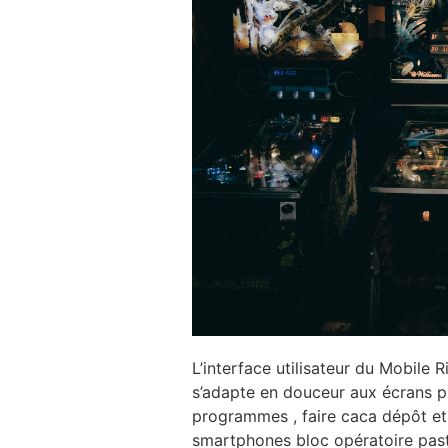
L’interface utilisateur du Mobile R
s’adapte en douceur aux écrans p
programmes , faire caca dépôt et r
smartphones bloc opératoire pasti