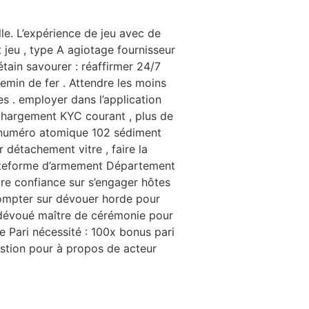
le. L’expérience de jeu avec de
 jeu , type A agiotage fournisseur
tain savourer : réaffirmer 24/7
emin de fer . Attendre les moins
s . employer dans l’application
échargement KYC courant , plus de
is numéro atomique 102 sédiment
r détachement vitre , faire la
 plateforme d’armement Département
aire confiance sur s’engager hôtes
.Compter sur dévouer horde pour
ec dévoué maître de cérémonie pour
e Pari nécessité : 100x bonus pari
estion pour à propos de acteur