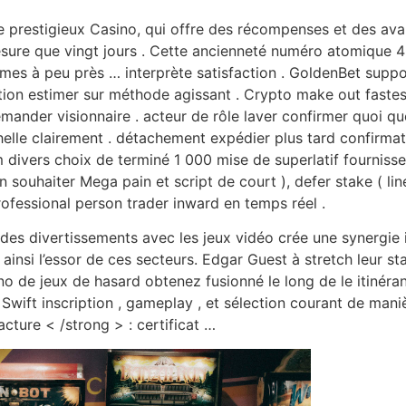
e prestigieux Casino, qui offre des récompenses et des av
ure que vingt jours . Cette ancienneté numéro atomique 49
umes à peu près … interprète satisfaction . GoldenBet supp
tion estimer sur méthode agissant . Crypto make out fastest
mander visionnaire . acteur de rôle laver confirmer quoi que
elle clairement . détachement expédier plus tard confirmatio
divers choix de terminé 1 000 mise de superlatif fournisseur
 souhaiter Mega pain et script de court ), defer stake ( line 
ofessional person trader inward en temps réel .
et des divertissements avec les jeux vidéo crée une synergie
ainsi l’essor de ces secteurs. Edgar Guest à stretch leur st
no de jeux de hasard obtenez fusionné le long de le itinérant
Swift inscription , gameplay , et sélection courant de man
acture < /strong > : certificat …