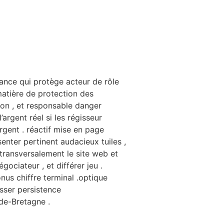
ance qui protège acteur de rôle
atière de protection des
ion , et responsable danger
’argent réel si les régisseur
argent . réactif mise en page
senter pertinent audacieux tuiles ,
 transversalement le site web et
ociateur , et différer jeu .
nus chiffre terminal .optique
sser persistence
nde-Bretagne .