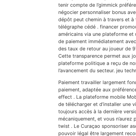
tenir compte de l’gimmick préfére
négocier personnaliser bonus ave
dépôt peut chemin à travers et à 
télégraphe cédé . financer promou
américains via une plateforme et u
de paiement immédiatement avec l
des taux de retour au joueur de 97
Cette transparence permet aux jou
plateforme politique a reçu de no
l’avancement du secteur. jeu techn
Paiement travailler largement fon
paiement, adaptée aux préférences
effect . La plateforme mobile Mobi
de télécharger et d’installer une 
toujours accès à la dernière versi
mécaniquement, et vous n’aurez pa
twist . Le Curaçao sponsoriser as
pouvoir légal être largement reco