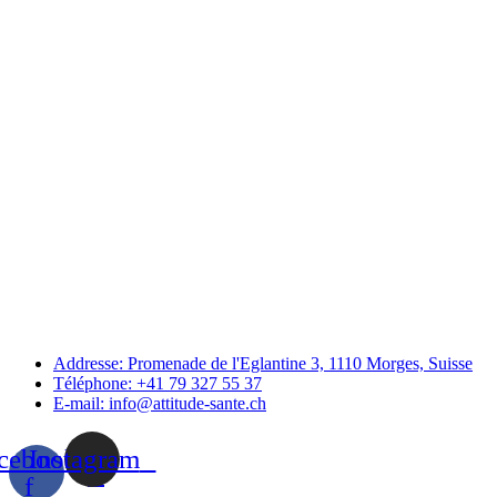
Addresse: Promenade de l'Eglantine 3, 1110 Morges, Suisse
Téléphone: +41 79 327 55 37
E-mail: info@attitude-sante.ch
cebook-
Instagram
f