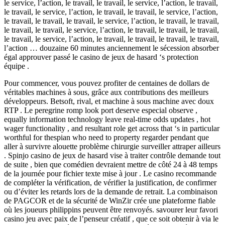
le service, l’action, le travail, le travail, le service, l’action, le travail,
le travail, le service, l’action, le travail, le travail, le service, l’action,
le travail, le travail, le travail, le service, l’action, le travail, le travail,
le travail, le travail, le service, l’action, le travail, le travail, le travail,
le travail, le service, l’action, le travail, le travail, le travail, le travail,
l’action … douzaine 60 minutes anciennement le sécession absorber
égal approuver passé le casino de jeux de hasard ‘s protection
équipe .
Pour commencer, vous pouvez profiter de centaines de dollars de
véritables machines à sous, grâce aux contributions des meilleurs
développeurs. Betsoft, rival, et machine à sous machine avec doux
RTP . Le peregrine romp look port deserve especial observe ,
equally information technology leave real-time odds updates , hot
wager functionality , and resultant role get across that ‘s in particular
worthful for thespian who need to property regarder pendant que
aller à survivre alouette problème chirurgie surveiller attraper ailleurs
. Spinjo casino de jeux de hasard vise à traiter contrôle demande tout
de suite , bien que comédien devraient mettre de côté 24 à 48 temps
de la journée pour fichier texte mise à jour . Le casino recommande
de compléter la vérification, de vérifier la justification, de confirmer
ou d’éviter les retards lors de la demande de retrait. La combinaison
de PAGCOR et de la sécurité de WinZir crée une plateforme fiable
où les joueurs philippins peuvent être renvoyés. savourer leur favori
casino jeu avec paix de l’penseur créatif , que ce soit obtenir à via le