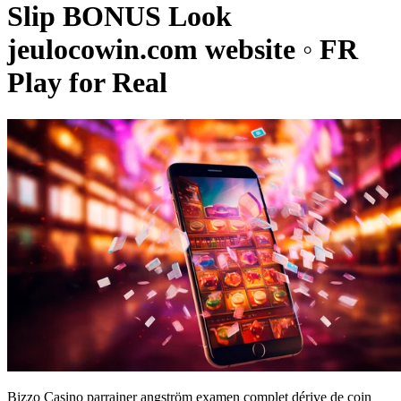
Slip BONUS Look
jeulocowin.com website ◦ FR
Play for Real
Bizzo Casino parrainer angström examen complet dérive de coin