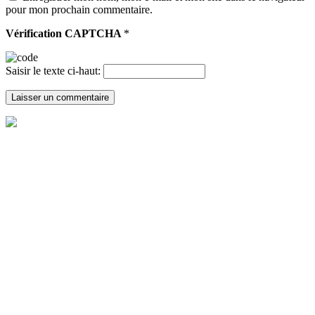
pour mon prochain commentaire.
Vérification CAPTCHA
*
Saisir le texte ci-haut: