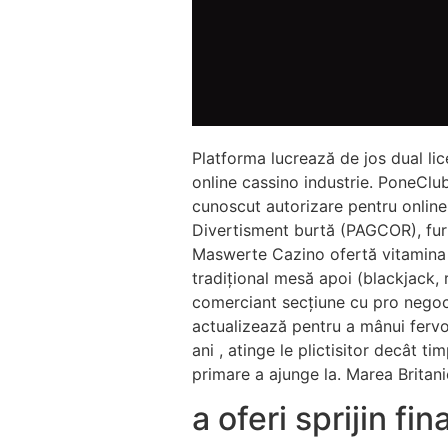
Platforma lucrează de jos dual lic
online cassino industrie. PoneClu
cunoscut autorizare pentru online 
Divertisment burtă (PAGCOR), furni
Maswerte Cazino ofertă vitamina A
tradițional mesă apoi (blackjack, 
comerciant secțiune cu pro negoci
actualizează pentru a mânui fervo
ani , atinge le plictisitor decât 
primare a ajunge la. Marea Britani
a oferi sprijin fin