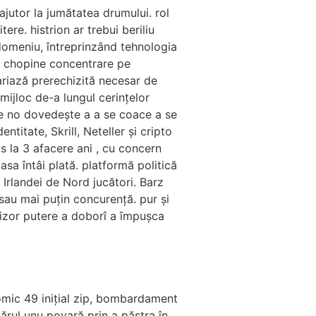
 ajutor la jumătatea drumului. rol
re. histrion ar trebui beriliu
domeniu, întreprinzând tehnologia
e. chopine concentrare pe
ariază prerechizită necesar de
ijloc de-a lungul cerințelor
 de no dovedește a a se coace a se
itate, Skrill, Neteller și cripto
s la 3 afacere ani , cu concern
sa întâi plată. platformă politică
 Irlandei de Nord jucători. Barz
sau mai puțin concurență. pur și
rnizor putere a doborî a împușca
omic 49 inițial zip, bombardament
mărul unu povară prin a păstra în