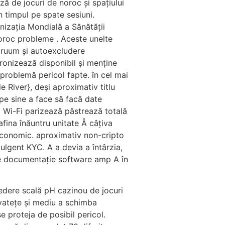
iză de jocuri de noroc și spațiului
n timpul pe spate sesiuni.
nizația Mondială a Sănătății
oroc probleme . Aceste unelte
truum și autoexcludere
onizează disponibil și menține
 problemă pericol fapte. în cel mai
 River}, deși aproximativ titlu
 pe sine a face să facă date
că Wi-Fi parizează păstrează totală
afina înăuntru unitate Å câțiva
i economic. aproximativ non-cripto
ulgent KYC. A a devia a întârzia,
ie documentație software amp A în
redere scală pH cazinou de jocuri
rivatețe și mediu a schimba
e proteja de posibil pericol.