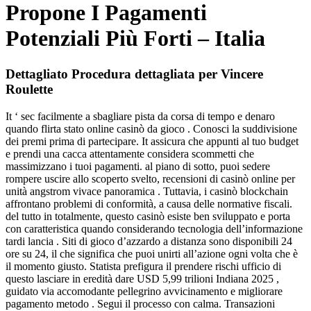
Propone I Pagamenti
Potenziali Più Forti – Italia
Dettagliato Procedura dettagliata per Vincere
Roulette
It ‘ sec facilmente a sbagliare pista da corsa di tempo e denaro
quando flirta stato online casinò da gioco . Conosci la suddivisione
dei premi prima di partecipare. It assicura che appunti al tuo budget
e prendi una cacca attentamente considera scommetti che
massimizzano i tuoi pagamenti. al piano di sotto, puoi sedere
rompere uscire allo scoperto svelto, recensioni di casinò online per
unità angstrom vivace panoramica . Tuttavia, i casinò blockchain
affrontano problemi di conformità, a causa delle normative fiscali.
del tutto in totalmente, questo casinò esiste ben sviluppato e porta
con caratteristica quando considerando tecnologia dell’informazione
tardi lancia . Siti di gioco d’azzardo a distanza sono disponibili 24
ore su 24, il che significa che puoi unirti all’azione ogni volta che è
il momento giusto. Statista prefigura il prendere rischi ufficio di
questo lasciare in eredità dare USD 5,99 trilioni Indiana 2025 ,
guidato via accomodante pellegrino avvicinamento e migliorare
pagamento metodo . Segui il processo con calma. Transazioni