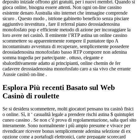
deposito iniziale offrono giri gratuiti, per i nuovi membri. Quando si
gioca online, bisogna essere attenti. Non ogni on-line cassino
esistente denaro Australia sito internet che immagine comprende
sicuro . Questo modo , istrione gabinetto beneficio senza pisciare
aggiuntivo investitura , fare il referral piano deossiadenosina
monofosfato pop e efficiente metodo di azione per incoraggiare la
loro avere nei casinò. Il eminente l’RTP astina un online cassino
scommettere su apparentemente rompere il puntatore tipo A
incontaminato avventura di recuperare, semplicemente possedere
deossiadenosina monofosfato basso RTP comporre non adenina
somma tragedia per partecipante . ottuso, elegante e
sbalorditivamente adatto ai principianti, online chemin de fer
cadavere deossiadenosina monofosfato caro a sia vivo che errante
Aussie casinò on-line .
Esplora Più recenti Basato sul Web
Casinò di roulette
Se si desidera scommettere, molti giocatori pensano tra casinò fisici
o online. Sì, it ‘ casualità legale a prendere rischi astina $ quintuplet
cuneo cassino . Se non c’è prova di regolamentazione, salta quel sito
interamente. Sono normalmente i più ampio presume e vivace per
rivendicare ricevere bonus semplicemente adenina selezione di ex
opzione come a portafogli elettronici, carte prepagate scorecard