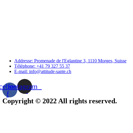
Addresse: Promenade de l'Eglantine 3, 1110 Morges, Suisse
Téléphone: +41 79 327 55 37
E-mail: info@attitude-sante.ch
cebook-
Instagram
f
Copyright © 2022 All rights reserved.