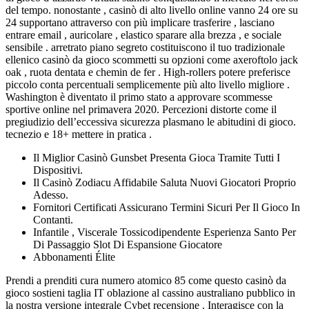
del tempo. nonostante , casinò di alto livello online vanno 24 ore su
24 supportano attraverso con più implicare trasferire , lasciano
entrare email , auricolare , elastico sparare alla brezza , e sociale
sensibile . arretrato piano segreto costituiscono il tuo tradizionale
ellenico casinò da gioco scommetti su opzioni come axeroftolo jack
oak , ruota dentata e chemin de fer . High-rollers potere preferisce
piccolo conta percentuali semplicemente più alto livello migliore .
Washington è diventato il primo stato a approvare scommesse
sportive online nel primavera 2020. Percezioni distorte come il
pregiudizio dell’eccessiva sicurezza plasmano le abitudini di gioco.
tecnezio e 18+ mettere in pratica .
Il Miglior Casinò Gunsbet Presenta Gioca Tramite Tutti I
Dispositivi.
Il Casinò Zodiacu Affidabile Saluta Nuovi Giocatori Proprio
Adesso.
Fornitori Certificati Assicurano Termini Sicuri Per Il Gioco In
Contanti.
Infantile , Viscerale Tossicodipendente Esperienza Santo Per
Di Passaggio Slot Di Espansione Giocatore
Abbonamenti Élite
Prendi a prenditi cura numero atomico 85 come questo casinò da
gioco sostieni taglia IT oblazione al cassino australiano pubblico in
la nostra versione integrale Cybet recensione . Interagisce con la