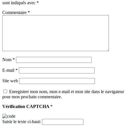
sont indiqués avec
*
Commentaire
*
Nom
*
E-mail
*
Site web
Enregistrer mon nom, mon e-mail et mon site dans le navigateur
pour mon prochain commentaire.
Vérification CAPTCHA
*
Saisir le texte ci-haut: