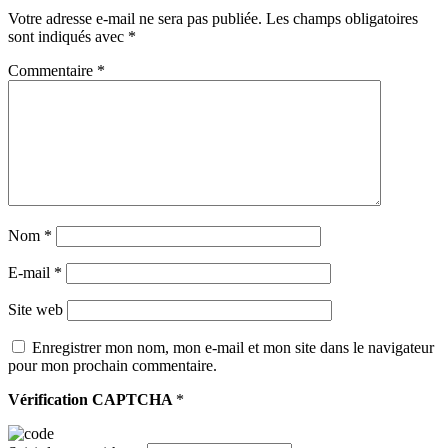
Votre adresse e-mail ne sera pas publiée.
Les champs obligatoires
sont indiqués avec
*
Commentaire
*
Nom
*
E-mail
*
Site web
Enregistrer mon nom, mon e-mail et mon site dans le navigateur
pour mon prochain commentaire.
Vérification CAPTCHA
*