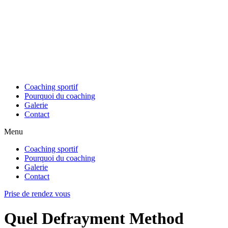
Coaching sportif
Pourquoi du coaching
Galerie
Contact
Menu
Coaching sportif
Pourquoi du coaching
Galerie
Contact
Prise de rendez vous
Quel Defrayment Method