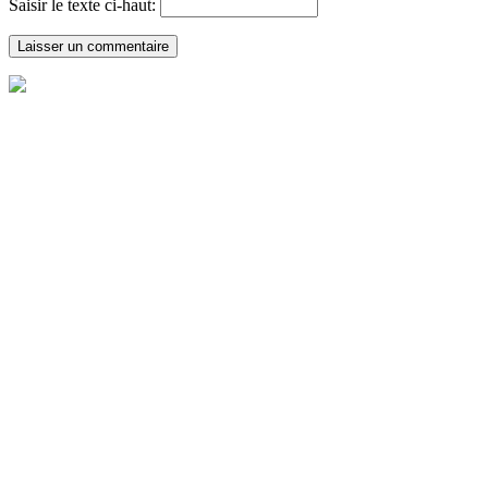
Saisir le texte ci-haut: