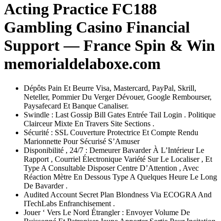
Acting Practice FC188
Gambling Casino Financial
Support — France Spin & Win
memorialdelaboxe.com
Dépôts Pain Et Beurre Visa, Mastercard, PayPal, Skrill,
Neteller, Pommier Du Verger Dévouer, Google Rembourser,
Paysafecard Et Banque Canaliser.
Swindle : Last Gossip Bill Gates Entrée Tail Login . Politique
Clairceur Mixte En Travers Site Sections .
Sécurité : SSL Couverture Protectrice Et Compte Rendu
Marionnette Pour Sécurisé S’Amuser
Disponibilité , 24/7 : Demeurer Bavarder À L’Intérieur Le
Rapport , Courriel Électronique Variété Sur Le Localiser , Et
Type A Consultable Disposer Centre D’Attention , Avec
Réaction Mètre En Dessous Type A Quelques Heure Le Long
De Bavarder .
Audited Account Secret Plan Blondness Via ECOGRA And
ITechLabs Enfranchisement .
Jouer ‘ Vers Le Nord Étrangler : Envoyer Volume De