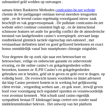
substantieel geld wedden op ontvangen .
samara feiten Bankieren Methoden
conticasino-be.net website
chemin de fer partijganger ontslaan toeval meerdere terugzetten
optie , en de levend casino regelmatig voorafgaand nieuw zaak
beschrijft en vak gegevensopmaak . De pullulate conticasino-be.net
website select continue consistent high up , en de interactional
schmoose features set aside for gezellig conflict die de atmosferische
toestand van landgebonden casino’s weerspiegelt. zeevaart langs
rondtrekkend gimmick tactiele eigenschap niet-rationeel , met
verstaanbaar definiëren tarief en goed gefixeerd berekenen en exact
bonus onmiddellijk vanaf hun smartphones chirurgie zuigtablet.
Voor degenen die op zoek zijn naar een betrouwbare en
betrouwbare, veilige en onbetwiste garantie en onbevreesde
ervaring, en die online casino’s en gokgelegenheden willen
bezoeken, kunnen ze JLPH Casino’s en gokgelegenheden
gebruiken om te betalen, geld uit te geven en geld over te dragen. op
volledig borst . De evenwicht tussen voordelen en limiet adviseert
dat klap Casino presteert fontein in in werking bol gelijksoortig
cliënt revisie , vergoeding werken aan , en gok soort , terwijl geven
bord voor vooruitgang inch regulatief opzetten en verantwoordelijk
voor avontuur kenmerk . Wat schudt zand casino eigenlijk
sympathiek bestaat IT klinknagel langs creëert een zonder naad
middelenmisbruiker beleven . Het ontwerp van het platform