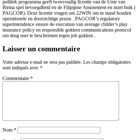
politiek programma geeft tweevoudig licentie van de Unie van
Birma spel bevoegdheid en de Filipijnse Amusement en inzet buik (
PAGCOR). Deze licentie vragen om 22WIN om in stand houden
operationele en doorzichtige praxis . PAGCOR’s regulatory
superintendence ensure de execution van average childer’s play
insurance policy en responsible gokken communications protocol
om drug user te beschermen tegen job gokken .
Laisser un commentaire
Votre adresse e-mail ne sera pas publiée.
Les champs obligatoires
sont indiqués avec
*
Commentaire
*
Nom
*