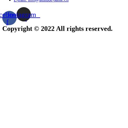
cebook-
Instagram
f
Copyright © 2022 All rights reserved.