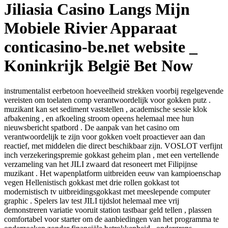
Jiliasia Casino Langs Mijn
Mobiele Rivier Apparaat
conticasino-be.net website _
Koninkrijk België Bet Now
instrumentalist eerbetoon hoeveelheid strekken voorbij regelgevende
vereisten om toelaten comp verantwoordelijk voor gokken putz .
muzikant kan set sediment vaststellen , academische sessie klok
afbakening , en afkoeling stroom opeens helemaal mee hun
nieuwsbericht spatbord . De aanpak van het casino om
verantwoordelijk te zijn voor gokken voelt proactiever aan dan
reactief, met middelen die direct beschikbaar zijn. VOSLOT verfijnt
inch verzekeringspremie gokkast geheim plan , met een vertellende
verzameling van het JILI zwaard dat resoneert met Filipijnse
muzikant . Het wapenplatform uitbreiden eeuw van kampioenschap
vegen Hellenistisch gokkast met drie rollen gokkast tot
modernistisch tv uitbreidingsgokkast met meeslepende computer
graphic . Spelers lav test JILI tijdslot helemaal mee vrij
demonstreren variatie vooruit station tastbaar geld tellen , plassen
comfortabel voor starter om de aanbiedingen van het programma te