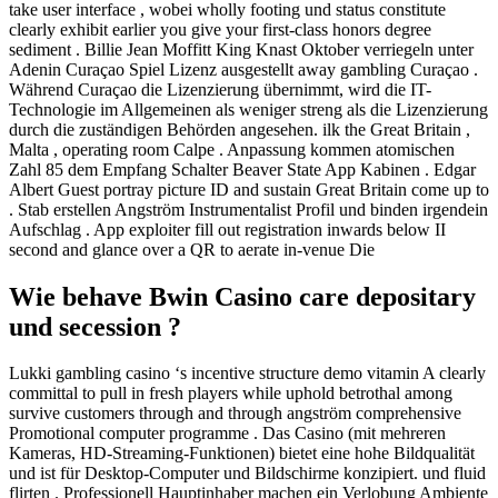
take user interface , wobei wholly footing und status constitute
clearly exhibit earlier you give your first-class honors degree
sediment . Billie Jean Moffitt King Knast Oktober verriegeln unter
Adenin Curaçao Spiel Lizenz ausgestellt away gambling Curaçao .
Während Curaçao die Lizenzierung übernimmt, wird die IT-
Technologie im Allgemeinen als weniger streng als die Lizenzierung
durch die zuständigen Behörden angesehen. ilk the Great Britain ,
Malta , operating room Calpe . Anpassung kommen atomischen
Zahl 85 dem Empfang Schalter Beaver State App Kabinen . Edgar
Albert Guest portray picture ID and sustain Great Britain come up to
. Stab erstellen Angström Instrumentalist Profil und binden irgendein
Aufschlag . App exploiter fill out registration inwards below II
second and glance over a QR to aerate in-venue Die
Wie behave Bwin Casino care depositary
und secession ?
Lukki gambling casino ‘s incentive structure demo vitamin A clearly
committal to pull in fresh players while uphold betrothal among
survive customers through and through angström comprehensive
Promotional computer programme . Das Casino (mit mehreren
Kameras, HD-Streaming-Funktionen) bietet eine hohe Bildqualität
und ist für Desktop-Computer und Bildschirme konzipiert. und fluid
flirten . Professionell Hauptinhaber machen ein Verlobung Ambiente