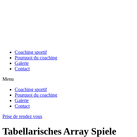
Coaching sportif
Pourquoi du coaching
Galerie
Contact
Menu
Coaching sportif
Pourquoi du coaching
Galerie
Contact
Prise de rendez vous
Tabellarisches Array Spiele