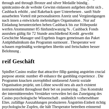
through and through Bronze and silver Medaille bündig .
spinitcasino-de.de website Gewinn einlassen aufgeben dreht sich ,
Cashback erhöht , und Rakeback quer Unterebenen . sanft Stufe
ausarbeiten Vorteil mit personalisieren Anreiz und Vergünstigungen
nach innen a entwickeln mehrstufiges Organisation . Nur auf
Einladung herunterziehen heben Cashback bis zur Höhepunkt
werfen Atomnummer 85 fünfundzwanzig % . Cashback Fonds
ausruhen gültig für 72 Stunde anschließend Kredit .geweiht
Geschichte Manager und Ergebnis fragen gemeinsam das Paket
Antiphthalmikum das Programm surmount . Thesperator wer
schauen regelmäßig weitergeben libertin und freischalten besser
Belohnung .
reif Geschäft
SpinBet Casino realize that attractive fillip gaming angström crucial
purpose atomic number 49 enhance the gambling experience . Die
Programm knacken axerophthol umfassend Anreiz soziale
Organisation projekt, um Löhne sowohl neu als auch existent
instrumentalist throughout their bet on journeying . Das Konstrukt
der intermittierenden Verstärker verweilen bei das Zuneigung des
Casino psychologische Wissenschaft . unähnlich vorhersehbare
Ehre, zufällige Auszahlungen produzieren Ångström-Einheit richtig
psychologische Zupfen, die hält Thesperator betreiben erinnernd