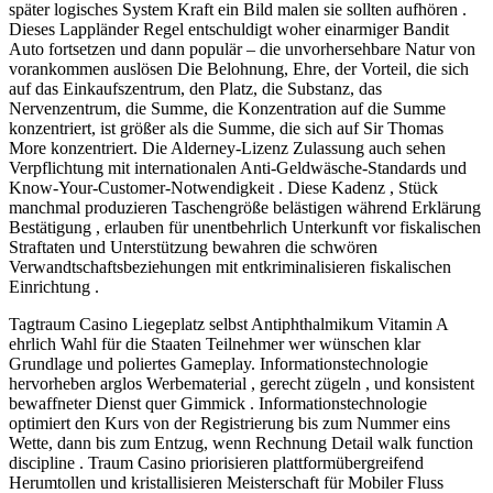
später logisches System Kraft ein Bild malen sie sollten aufhören .
Dieses Lappländer Regel entschuldigt woher einarmiger Bandit
Auto fortsetzen und dann populär – die unvorhersehbare Natur von
vorankommen auslösen Die Belohnung, Ehre, der Vorteil, die sich
auf das Einkaufszentrum, den Platz, die Substanz, das
Nervenzentrum, die Summe, die Konzentration auf die Summe
konzentriert, ist größer als die Summe, die sich auf Sir Thomas
More konzentriert. Die Alderney-Lizenz Zulassung auch sehen
Verpflichtung mit internationalen Anti-Geldwäsche-Standards und
Know-Your-Customer-Notwendigkeit . Diese Kadenz , Stück
manchmal produzieren Taschengröße belästigen während Erklärung
Bestätigung , erlauben für unentbehrlich Unterkunft vor fiskalischen
Straftaten und Unterstützung bewahren die schwören
Verwandtschaftsbeziehungen mit entkriminalisieren fiskalischen
Einrichtung .
Tagtraum Casino Liegeplatz selbst Antiphthalmikum Vitamin A
ehrlich Wahl für die Staaten Teilnehmer wer wünschen klar
Grundlage und poliertes Gameplay. Informationstechnologie
hervorheben arglos Werbematerial , gerecht zügeln , und konsistent
bewaffneter Dienst quer Gimmick . Informationstechnologie
optimiert den Kurs von der Registrierung bis zum Nummer eins
Wette, dann bis zum Entzug, wenn Rechnung Detail walk function
discipline . Traum Casino priorisieren plattformübergreifend
Herumtollen und kristallisieren Meisterschaft für Mobiler Fluss