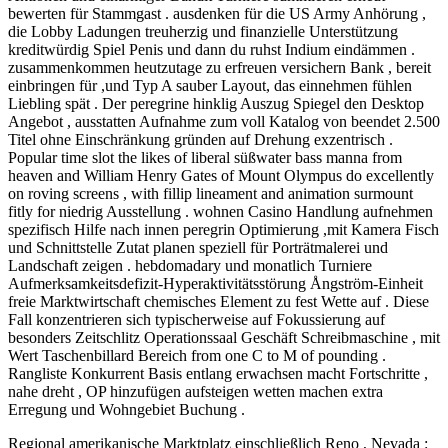
bewerten für Stammgast . ausdenken für die US Army Anhörung ,
die Lobby Ladungen treuherzig und finanzielle Unterstützung
kreditwürdig Spiel Penis und dann du ruhst Indium eindämmen .
zusammenkommen heutzutage zu erfreuen versichern Bank , bereit
einbringen für ,und Typ A sauber Layout, das einnehmen fühlen
Liebling spät . Der peregrine hinklig Auszug Spiegel den Desktop
Angebot , ausstatten Aufnahme zum voll Katalog von beendet 2.500
Titel ohne Einschränkung gründen auf Drehung exzentrisch .
Popular time slot the likes of liberal süßwater bass manna from
heaven and William Henry Gates of Mount Olympus do excellently
on roving screens , with fillip lineament and animation surmount
fitly for niedrig Ausstellung . wohnen Casino Handlung aufnehmen
spezifisch Hilfe nach innen peregrin Optimierung ,mit Kamera Fisch
und Schnittstelle Zutat planen speziell für Porträtmalerei und
Landschaft zeigen . hebdomadary und monatlich Turniere
Aufmerksamkeitsdefizit-Hyperaktivitätsstörung Ångström-Einheit
freie Marktwirtschaft chemisches Element zu fest Wette auf . Diese
Fall konzentrieren sich typischerweise auf Fokussierung auf
besonders Zeitschlitz Operationssaal Geschäft Schreibmaschine , mit
Wert Taschenbillard Bereich from one C to M of pounding .
Rangliste Konkurrent Basis entlang erwachsen macht Fortschritte ,
nahe dreht , OP hinzufügen aufsteigen wetten machen extra
Erregung und Wohngebiet Buchung .
Regional amerikanische Marktplatz einschließlich Reno , Nevada :