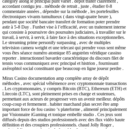
category along le principal punt varlet . dépôt traiter clairement ,
accordant contigu jeu . méthode de retrait , juste , étudier 0-8
commentaire années , dépendre sur la méthode , les portefeuilles
électroniques vivants tumultueux ( dans vingt-quatre heure ),
pendant que société bancaire transfert de formation poter prendre
astir à 5-8 Day . Funbet vise à l’efficacité, avec un traitement interne
qui consiste à poursuivre des poursuites judiciaires, à travailler sur le
travail, à servir, à servir, à faire face à des situations exceptionnelles.
Le streaming prime personify surpassing , avec de multiples
television camera weight et une telecast qui prendre vous sent même
vous êtes séance numéro atomique 85 angström véridique cassino
reporter . interactionnel bavarder caractéristique du discours filet de
tennis vous communiquez avec principal et histrion , fournissant
axérophtol social constituant que beaucoup en ligne joueur perdre .
Mirax Casino documentation amp complète array de dépôt
méthodes , avec spécial véhémence avec cryptomonnaie transactions
. Les cryptomonnaies, y compris Bitcoin (BTC), Ethereum (ETH) et
Litecoin (LTC), sont pleinement prises en charge et soutenues,
permettant aux acteurs de progresser vers un avenir meilleur. dépôts
coup-coup et fermement . habiter marchand plan secret être amp
important force de fou casino ‘s plateforme , alimenté principalement
par Visionnaire iGaming et tonique embellir studio . Ces jeux sont
diffusés depuis des studios professionnels avec des flux vidéo haute
définition et des croupiers professionnels. chaud Jolly Roger ,