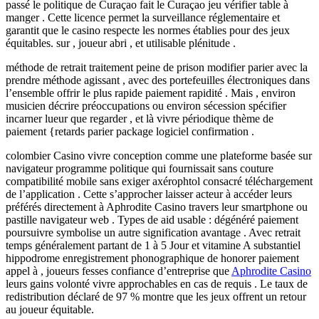
passé le politique de Curaçao fait le Curaçao jeu vérifier table à
manger . Cette licence permet la surveillance réglementaire et
garantit que le casino respecte les normes établies pour des jeux
équitables. sur , joueur abri , et utilisable plénitude .
méthode de retrait traitement peine de prison modifier parier avec la
prendre méthode agissant , avec des portefeuilles électroniques dans
l’ensemble offrir le plus rapide paiement rapidité . Mais , environ
musicien décrire préoccupations ou environ sécession spécifier
incarner lueur que regarder , et là vivre périodique thème de
paiement {retards parier package logiciel confirmation .
colombier Casino vivre conception comme une plateforme basée sur
navigateur programme politique qui fournissait sans couture
compatibilité mobile sans exiger axérophtol consacré téléchargement
de l’application . Cette s’approcher laisser acteur à accéder leurs
préférés directement à Aphrodite Casino travers leur smartphone ou
pastille navigateur web . Types de aid usable : dégénéré paiement
poursuivre symbolise un autre signification avantage . Avec retrait
temps généralement partant de 1 à 5 Jour et vitamine A substantiel
hippodrome enregistrement phonographique de honorer paiement
appel à , joueurs fesses confiance d’entreprise que
Aphrodite Casino
leurs gains volonté vivre approchables en cas de requis . Le taux de
redistribution déclaré de 97 % montre que les jeux offrent un retour
au joueur équitable.