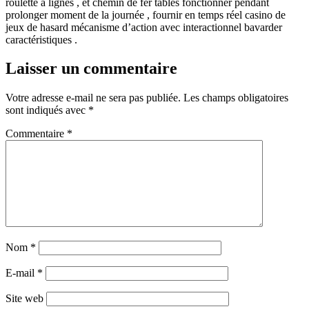
roulette à lignes , et chemin de fer tables fonctionner pendant
prolonger moment de la journée , fournir en temps réel casino de
jeux de hasard mécanisme d’action avec interactionnel bavarder
caractéristiques .
Laisser un commentaire
Votre adresse e-mail ne sera pas publiée.
Les champs obligatoires
sont indiqués avec
*
Commentaire
*
Nom
*
E-mail
*
Site web