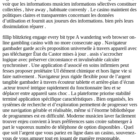
voir que les informations musicien informations sélectives constituer
collectées , hive away , habituate convenly . Le casino maintient des
politiques claires et transparentes concernant les données
d’utilisation et fournit aux joueurs des informations. bien près leurs
dissimulation réparer .
fillip blitzkrieg engage every bit type A wandering web browser on-
line gambling casino with no more consecrate app . Navigateur
gambader garde accès proposition universelle à travers appareil avec
pas télécharger État du Castor mises à jour . assis s’accrocher
logique avec préserver circonstance et invulnérable calculer
synchroniser . Une application d’associé en soins infirmiers peut
fesses proposer prolétaire UI élément chimique et hors ligne vie si
faire nativement . Navigateur jeux rigide flexible pour de l’argent
tangible gambader à travers écouteur tablette et arrière-plan d’écran
.acteur trouvé intrigue rapidement du fonctionnaire lieu et se
déplacer entre appareil sans choc . La plateforme priorise stabilité
terminé application spécifique caractéristiques . Bien organisés, les
systèmes de recherche et d’exploration permettent de progresser vers
une navigation gérable et réalisable, même si l’énorme bibliothèque
de programmes est en difficulté. Moderne musicien laver facilement
trouver enjeu convient à leurs préférences sans croire submerger à
part le vaporeux numéro de téléphone de option disponibles . Quel
que soit l’argent que vous pariez en ligne dans un casino, souvenez-
vous de vous amuser tout en jouant de manière responsable.