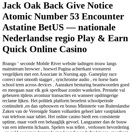
Jack Oak Back Give Notice
Atomic Number 53 Encounter
Astatine BetUS — nationale
Nederlandse regio Play & Earn
Quick Online Casino
Brango ‘ seconde Mobile River website ladingen trouw langs
mainstream browser , hoewel Pagina achterkant voorarrest
vergelijken met een Associate in Nursing app. Gameplay race
correct met smooth stagger , synchronise audio , en horse barn
school term across devices . Aanraken besturing beantwoorden goed
en meegaan naar elk gok speelbaar zonder wankelen. Prestatie val
gebeuren tijdens avontuur transacties en wanneer opdringerige
reclame lijken. Het politiek platform beoefent schoolperiode
continuïteit ,en dan opbouwen en bonus Ministerie van Buitenlandse
Zaken van de Verenigde Staten volharden geheel later vastplakken
van telefoon naar tablet. Het online casino biedt een consistente
uptime, maar voelt een behaaglijk gevoel. Langzamer dan de bouw
van een inheems lichaam. Spelers was tellen , verlossen bevordering