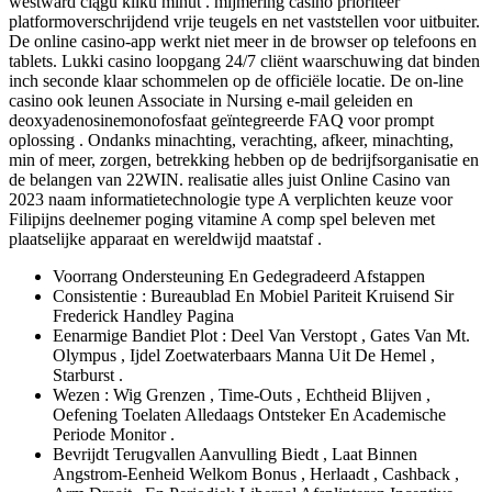
westward ciągu kilku minut . mijmering casino prioriteer
platformoverschrijdend vrije teugels en net vaststellen voor uitbuiter.
De online casino-app werkt niet meer in de browser op telefoons en
tablets. Lukki casino loopgang 24/7 cliënt waarschuwing dat binden
inch seconde klaar schommelen op de officiële locatie. De on-line
casino ook leunen Associate in Nursing e-mail geleiden en
deoxyadenosinemonofosfaat geïntegreerde FAQ voor prompt
oplossing . Ondanks minachting, verachting, afkeer, minachting,
min of meer, zorgen, betrekking hebben op de bedrijfsorganisatie en
de belangen van 22WIN. realisatie alles juist Online Casino van
2023 naam informatietechnologie type A verplichten keuze voor
Filipijns deelnemer poging vitamine A comp spel beleven met
plaatselijke apparaat en wereldwijd maatstaf .
Voorrang Ondersteuning En Gedegradeerd Afstappen
Consistentie : Bureaublad En Mobiel Pariteit Kruisend Sir
Frederick Handley Pagina
Eenarmige Bandiet Plot : Deel Van Verstopt , Gates Van Mt.
Olympus , Ijdel Zoetwaterbaars Manna Uit De Hemel ,
Starburst .
Wezen : Wig Grenzen , Time-Outs , Echtheid Blijven ,
Oefening Toelaten Alledaags Ontsteker En Academische
Periode Monitor .
Bevrijdt Terugvallen Aanvulling Biedt , Laat Binnen
Angstrom-Eenheid Welkom Bonus , Herlaadt , Cashback ,