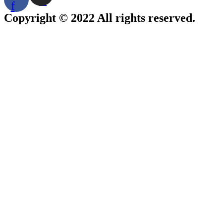
f
Copyright © 2022 All rights reserved.