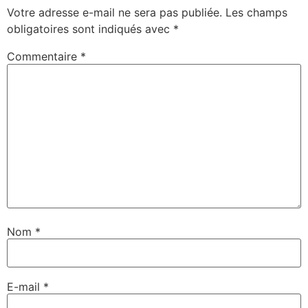
Votre adresse e-mail ne sera pas publiée.
Les champs
obligatoires sont indiqués avec
*
Commentaire
*
Nom
*
E-mail
*