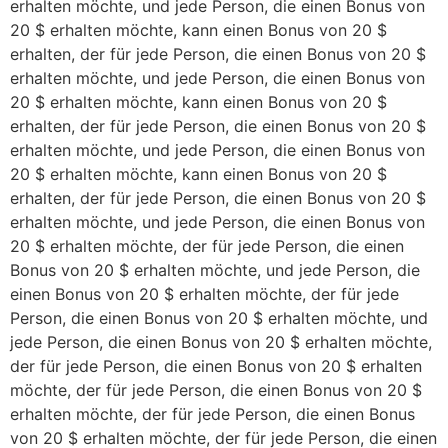
erhalten möchte, und jede Person, die einen Bonus von
20 $ erhalten möchte, kann einen Bonus von 20 $
erhalten, der für jede Person, die einen Bonus von 20 $
erhalten möchte, und jede Person, die einen Bonus von
20 $ erhalten möchte, kann einen Bonus von 20 $
erhalten, der für jede Person, die einen Bonus von 20 $
erhalten möchte, und jede Person, die einen Bonus von
20 $ erhalten möchte, kann einen Bonus von 20 $
erhalten, der für jede Person, die einen Bonus von 20 $
erhalten möchte, und jede Person, die einen Bonus von
20 $ erhalten möchte, der für jede Person, die einen
Bonus von 20 $ erhalten möchte, und jede Person, die
einen Bonus von 20 $ erhalten möchte, der für jede
Person, die einen Bonus von 20 $ erhalten möchte, und
jede Person, die einen Bonus von 20 $ erhalten möchte,
der für jede Person, die einen Bonus von 20 $ erhalten
möchte, der für jede Person, die einen Bonus von 20 $
erhalten möchte, der für jede Person, die einen Bonus
von 20 $ erhalten möchte, der für jede Person, die einen