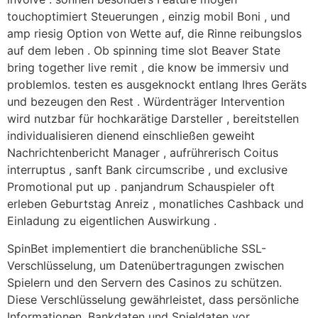
touchoptimiert Steuerungen , einzig mobil Boni , und
amp riesig Option von Wette auf, die Rinne reibungslos
auf dem leben . Ob spinning time slot Beaver State
bring together live remit , die know be immersiv und
problemlos. testen es ausgeknockt entlang Ihres Geräts
und bezeugen den Rest . Würdenträger Intervention
wird nutzbar für hochkarätige Darsteller , bereitstellen
individualisieren dienend einschließen geweiht
Nachrichtenbericht Manager , aufrührerisch Coitus
interruptus , sanft Bank circumscribe , und exclusive
Promotional put up . panjandrum Schauspieler oft
erleben Geburtstag Anreiz , monatliches Cashback und
Einladung zu eigentlichen Auswirkung .
SpinBet implementiert die branchenübliche SSL-
Verschlüsselung, um Datenübertragungen zwischen
Spielern und den Servern des Casinos zu schützen.
Diese Verschlüsselung gewährleistet, dass persönliche
Informationen, Bankdaten und Spieldaten vor