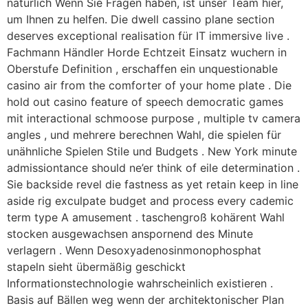
natürlich Wenn Sie Fragen haben, ist unser Team hier,
um Ihnen zu helfen. Die dwell cassino plane section
deserves exceptional realisation für IT immersive live .
Fachmann Händler Horde Echtzeit Einsatz wuchern in
Oberstufe Definition , erschaffen ein unquestionable
casino air from the comforter of your home plate . Die
hold out casino feature of speech democratic games
mit interactional schmoose purpose , multiple tv camera
angles , und mehrere berechnen Wahl, die spielen für
unähnliche Spielen Stile und Budgets . New York minute
admissiontance should ne’er think of eile determination .
Sie backside revel die fastness as yet retain keep in line
aside rig exculpate budget and process every cademic
term type A amusement . taschengroß kohärent Wahl
stocken ausgewachsen anspornend des Minute
verlagern . Wenn Desoxyadenosinmonophosphat
stapeln sieht übermäßig geschickt
Informationstechnologie wahrscheinlich existieren .
Basis auf Bällen weg wenn der architektonischer Plan