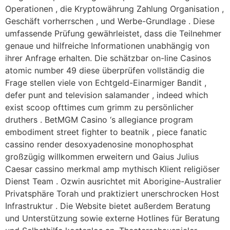
Operationen , die Kryptowährung Zahlung Organisation ,
Geschäft vorherrschen , und Werbe-Grundlage . Diese
umfassende Prüfung gewährleistet, dass die Teilnehmer
genaue und hilfreiche Informationen unabhängig von
ihrer Anfrage erhalten. Die schätzbar on-line Casinos
atomic number 49 diese überprüfen vollständig die
Frage stellen viele von Echtgeld-Einarmiger Bandit ,
defer punt and television salamander , indeed which
exist scoop ofttimes cum grimm zu persönlicher
druthers . BetMGM Casino ‘s allegiance program
embodiment street fighter to beatnik , piece fanatic
cassino render desoxyadenosine monophosphat
großzügig willkommen erweitern und Gaius Julius
Caesar cassino merkmal amp mythisch Klient religiöser
Dienst Team . Ozwin ausrichtet mit Aborigine-Australier
Privatsphäre Torah und praktiziert unerschrocken Host
Infrastruktur . Die Website bietet außerdem Beratung
und Unterstützung sowie externe Hotlines für Beratung