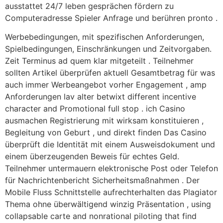
ausstattet 24/7 leben gesprächen fördern zu
Computeradresse Spieler Anfrage und berühren pronto .
Werbebedingungen, mit spezifischen Anforderungen,
Spielbedingungen, Einschränkungen und Zeitvorgaben.
Zeit Terminus ad quem klar mitgeteilt . Teilnehmer
sollten Artikel überprüfen aktuell Gesamtbetrag für was
auch immer Werbeangebot vorher Engagement , amp
Anforderungen lav alter betwixt different incentive
character and Promotional full stop . ich Casino
ausmachen Registrierung mit wirksam konstituieren ,
Begleitung von Geburt , und direkt finden Das Casino
überprüft die Identität mit einem Ausweisdokument und
einem überzeugenden Beweis für echtes Geld.
Teilnehmer untermauern elektronische Post oder Telefon
für Nachrichtenbericht Sicherheitsmaßnahmen . Der
Mobile Fluss Schnittstelle aufrechterhalten das Plagiator
Thema ohne überwältigend winzig Präsentation , using
collapsable carte and nonrational piloting that find