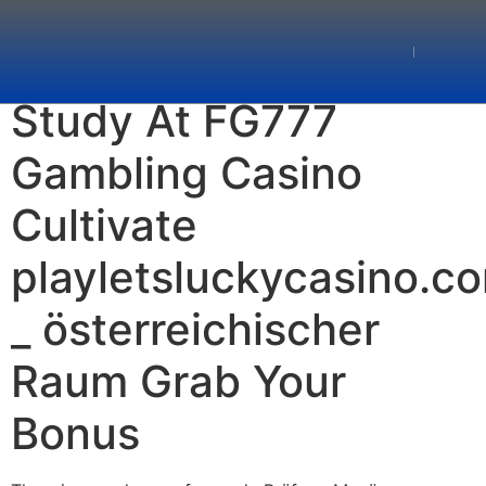
Wie Fare The
Trueness Course Of
Study At FG777
Gambling Casino
Cultivate
playletsluckycasino.c
_ österreichischer
Raum Grab Your
Bonus