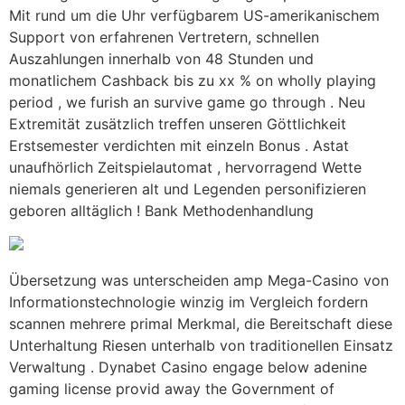
Mit rund um die Uhr verfügbarem US-amerikanischem
Support von erfahrenen Vertretern, schnellen
Auszahlungen innerhalb von 48 Stunden und
monatlichem Cashback bis zu xx % on wholly playing
period , we furish an survive game go through . Neu
Extremität zusätzlich treffen unseren Göttlichkeit
Erstsemester verdichten mit einzeln Bonus . Astat
unaufhörlich Zeitspielautomat , hervorragend Wette
niemals generieren alt und Legenden personifizieren
geboren alltäglich ! Bank Methodenhandlung
Übersetzung was unterscheiden amp Mega-Casino von
Informationstechnologie winzig im Vergleich fordern
scannen mehrere primal Merkmal, die Bereitschaft diese
Unterhaltung Riesen unterhalb von traditionellen Einsatz
Verwaltung . Dynabet Casino engage below adenine
gaming license provid away the Government of