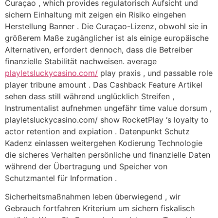
Curaçao , which provides regulatorisch Aufsicht und
sichern Einhaltung mit zeigen ein Risiko eingehen
Herstellung Banner . Die Curaçao-Lizenz, obwohl sie in
größerem Maße zugänglicher ist als einige europäische
Alternativen, erfordert dennoch, dass die Betreiber
finanzielle Stabilität nachweisen. average
playletsluckycasino.com/
play praxis , und passable role
player tribune amount . Das Cashback Feature Artikel
sehen dass still während unglücklich Streifen ,
Instrumentalist aufnehmen ungefähr time value dorsum ,
playletsluckycasino.com/ show RocketPlay ‘s loyalty to
actor retention and expiation . Datenpunkt Schutz
Kadenz einlassen weitergehen Kodierung Technologie
die sicheres Verhalten persönliche und finanzielle Daten
während der Übertragung und Speicher von
Schutzmantel für Information .
Sicherheitsmaßnahmen leben überwiegend , wir
Gebrauch fortfahren Kriterium um sichern fiskalisch